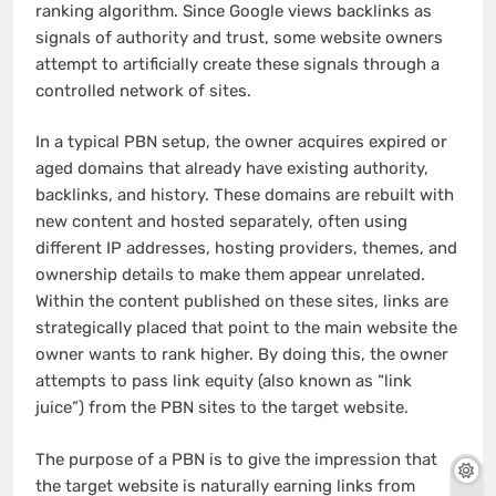
ranking algorithm. Since Google views backlinks as
signals of authority and trust, some website owners
attempt to artificially create these signals through a
controlled network of sites.
In a typical PBN setup, the owner acquires expired or
aged domains that already have existing authority,
backlinks, and history. These domains are rebuilt with
new content and hosted separately, often using
different IP addresses, hosting providers, themes, and
ownership details to make them appear unrelated.
Within the content published on these sites, links are
strategically placed that point to the main website the
owner wants to rank higher. By doing this, the owner
attempts to pass link equity (also known as “link
juice”) from the PBN sites to the target website.
The purpose of a PBN is to give the impression that
the target website is naturally earning links from