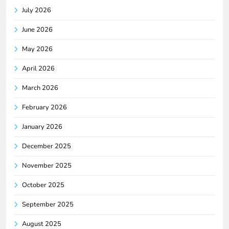
July 2026
June 2026
May 2026
April 2026
March 2026
February 2026
January 2026
December 2025
November 2025
October 2025
September 2025
August 2025