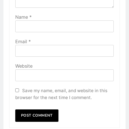
Name
*
Email
*
Website
Save my name, email, and website in this
browser for the next time I comment.