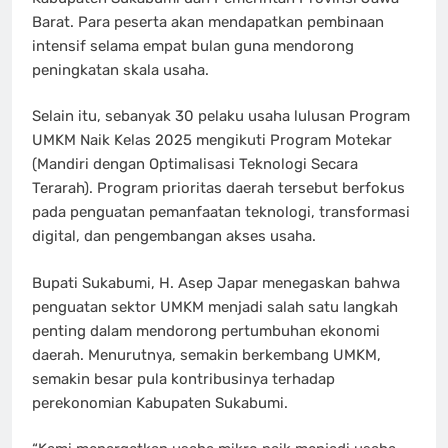
Barat. Para peserta akan mendapatkan pembinaan
intensif selama empat bulan guna mendorong
peningkatan skala usaha.
Selain itu, sebanyak 30 pelaku usaha lulusan Program
UMKM Naik Kelas 2025 mengikuti Program Motekar
(Mandiri dengan Optimalisasi Teknologi Secara
Terarah). Program prioritas daerah tersebut berfokus
pada penguatan pemanfaatan teknologi, transformasi
digital, dan pengembangan akses usaha.
Bupati Sukabumi, H. Asep Japar menegaskan bahwa
penguatan sektor UMKM menjadi salah satu langkah
penting dalam mendorong pertumbuhan ekonomi
daerah. Menurutnya, semakin berkembang UMKM,
semakin besar pula kontribusinya terhadap
perekonomian Kabupaten Sukabumi.