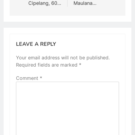
Cipelang, 60…
Maulana…
LEAVE A REPLY
Your email address will not be published.
Required fields are marked
*
Comment
*