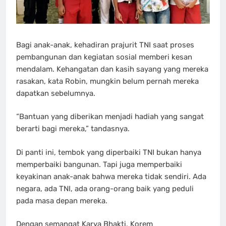
Bagi anak-anak, kehadiran prajurit TNI saat proses
pembangunan dan kegiatan sosial memberi kesan
mendalam. Kehangatan dan kasih sayang yang mereka
rasakan, kata Robin, mungkin belum pernah mereka
dapatkan sebelumnya.
“Bantuan yang diberikan menjadi hadiah yang sangat
berarti bagi mereka,” tandasnya.
Di panti ini, tembok yang diperbaiki TNI bukan hanya
memperbaiki bangunan. Tapi juga memperbaiki
keyakinan anak-anak bahwa mereka tidak sendiri. Ada
negara, ada TNI, ada orang-orang baik yang peduli
pada masa depan mereka.
Dengan semangat Karya Bhakti, Korem