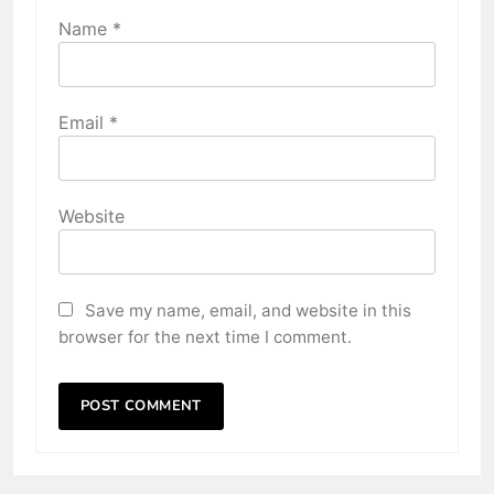
Name
*
Email
*
Website
Save my name, email, and website in this
browser for the next time I comment.