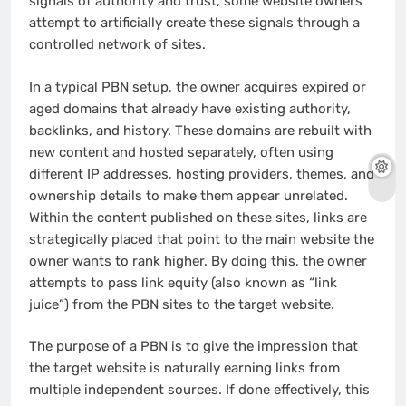
signals of authority and trust, some website owners
attempt to artificially create these signals through a
controlled network of sites.
In a typical PBN setup, the owner acquires expired or
aged domains that already have existing authority,
backlinks, and history. These domains are rebuilt with
new content and hosted separately, often using
different IP addresses, hosting providers, themes, and
ownership details to make them appear unrelated.
Within the content published on these sites, links are
strategically placed that point to the main website the
owner wants to rank higher. By doing this, the owner
attempts to pass link equity (also known as “link
juice”) from the PBN sites to the target website.
The purpose of a PBN is to give the impression that
the target website is naturally earning links from
multiple independent sources. If done effectively, this