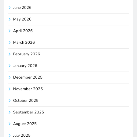
June 2026
May 2026
April 2026
March 2026
February 2026
January 2026
December 2025
November 2025
October 2025
September 2025
August 2025
July 2025