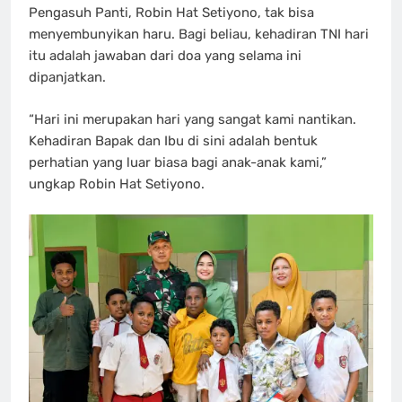
Pengasuh Panti, Robin Hat Setiyono, tak bisa
menyembunyikan haru. Bagi beliau, kehadiran TNI hari
itu adalah jawaban dari doa yang selama ini
dipanjatkan.
“Hari ini merupakan hari yang sangat kami nantikan.
Kehadiran Bapak dan Ibu di sini adalah bentuk
perhatian yang luar biasa bagi anak-anak kami,”
ungkap Robin Hat Setiyono.