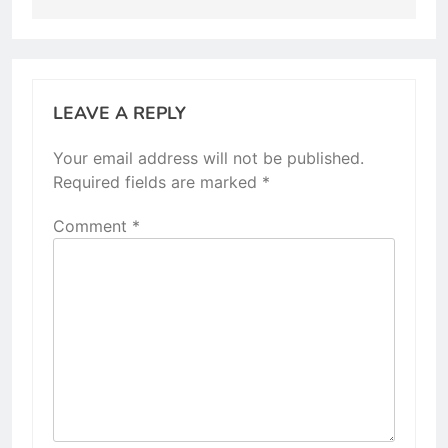
LEAVE A REPLY
Your email address will not be published.
Required fields are marked
*
Comment
*