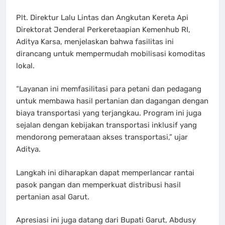
Plt. Direktur Lalu Lintas dan Angkutan Kereta Api
Direktorat Jenderal Perkeretaapian Kemenhub RI,
Aditya Karsa, menjelaskan bahwa fasilitas ini
dirancang untuk mempermudah mobilisasi komoditas
lokal.
“Layanan ini memfasilitasi para petani dan pedagang
untuk membawa hasil pertanian dan dagangan dengan
biaya transportasi yang terjangkau. Program ini juga
sejalan dengan kebijakan transportasi inklusif yang
mendorong pemerataan akses transportasi,” ujar
Aditya.
Langkah ini diharapkan dapat memperlancar rantai
pasok pangan dan memperkuat distribusi hasil
pertanian asal Garut.
Apresiasi ini juga datang dari Bupati Garut, Abdusy