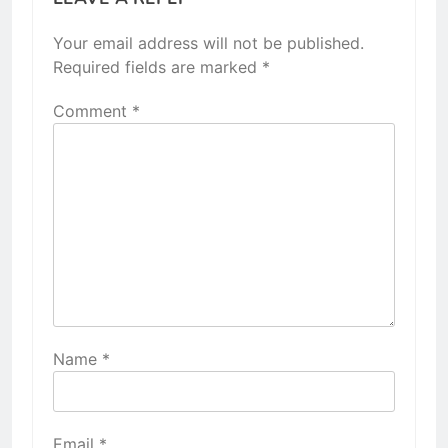
Your email address will not be published.
Required fields are marked
*
Comment
*
Name
*
Email
*