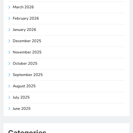
March 2026
February 2026
January 2026
December 2025
November 2025
October 2025
September 2025
August 2025
July 2025
June 2025
Categories