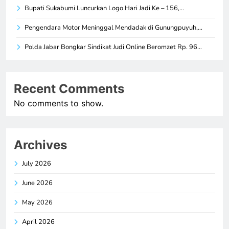
Bupati Sukabumi Luncurkan Logo Hari Jadi Ke – 156,…
Pengendara Motor Meninggal Mendadak di Gunungpuyuh,…
Polda Jabar Bongkar Sindikat Judi Online Beromzet Rp. 96…
Recent Comments
No comments to show.
Archives
July 2026
June 2026
May 2026
April 2026