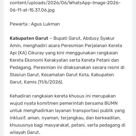
content/uploads/2026/06/WhatsApp-Image-2026-
06-11-at-15.37.06.jpg
Pewarta : Agus Lukman
Kabupaten Garut
– Bupati Garut, Abdusy Syakur
Amin, menghadiri acara Peresmian Perjalanan Kereta
Api (KA) Cikuray yang kini menggunakan rangkaian
Kereta Ekonomi Kerakyatan serta Kereta Petani dan
Pedagang. Peresmian ini dilaksanakan secara resmi di
Stasiun Garut, Kecamatan Garut Kota, Kabupaten
Garut, Kamis (11/6/2026).
Kehadiran rangkaian kereta khusus ini merupakan
wujud nyata komitmen pemerintah bersama BUMN
untuk menghadirkan layanan transportasi publik yang
inklusif, aman, nyaman, terjangkau, dan berkeadilan,
khususnya bagi masyarakat, petani, serta pedagang di
wilayah Garut.