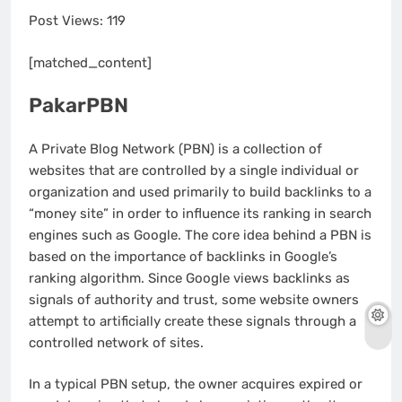
Post Views:
119
[matched_content]
PakarPBN
A Private Blog Network (PBN) is a collection of
websites that are controlled by a single individual or
organization and used primarily to build backlinks to a
“money site” in order to influence its ranking in search
engines such as Google. The core idea behind a PBN is
based on the importance of backlinks in Google’s
ranking algorithm. Since Google views backlinks as
signals of authority and trust, some website owners
attempt to artificially create these signals through a
controlled network of sites.
In a typical PBN setup, the owner acquires expired or