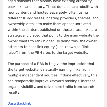
aged domains that already have existing authority,
backlinks, and history. These domains are rebuilt with
new content and hosted separately, often using
different IP addresses, hosting providers, themes, and
ownership details to make them appear unrelated.
Within the content published on these sites, links are
strategically placed that point to the main website the
owner wants to rank higher. By doing this, the owner
attempts to pass link equity (also known as “link
juice”) from the PBN sites to the target website.
The purpose of a PBN is to give the impression that
the target website is naturally earning links from
multiple independent sources. If done effectively, this
can temporarily improve keyword rankings, increase
organic visibility, and drive more traffic from search
results.
Jasa Backlink