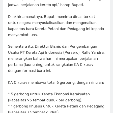
jadwal perjalanan kereta api,” harap Bupati.
Di akhir amanatnya, Bupati meminta dinas terkait
untuk segera menyosialisasikan dan mengenalkan
kapasitas baru Kereta Petani dan Pedagang ini kepada
masyarakat luas.
Sementara itu, Direktur Bisnis dan Pengembangan
Usaha PT Kereta Api Indonesia (Persero), Rafly Yandra,
menerangkan bahwa hari ini merupakan perjalanan
pertama (launching) untuk rangkaian KA Cikuray
dengan formasi baru ini.
KA Cikuray membawa total 6 gerbong, dengan rincian:
* 5 gerbong untuk Kereta Ekonomi Kerakyatan
(kapasitas 93 tempat duduk per gerbong).
* 1 gerbong khusus untuk Kereta Petani dan Pedagang
(kapasitas 73 tempat duduk).