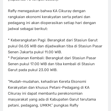
Rafly menegaskan bahwa KA Cikuray dengan
rangkaian ekonomi kerakyatan serta petani dan
pedagang ini akan dioperasikan setiap hari dengan
jadwal sebagai berikut:
* Keberangkatan Pagi: Berangkat dari Stasiun Garut
pukul 06.05 WIB dan dijadwalkan tiba di Stasiun Pasar
Senen Jakarta pukul 11.00 WIB.
* Perjalanan Kembali: Berangkat dari Stasiun Pasar
Senen pukul 17.00 WIB dan tiba kembali di Stasiun
Garut pada pukul 23.00 WIB.
“Mudah-mudahan, kehadiran Kereta Ekonomi
Kerakyatan dan khusus Petani-Pedagang di KA
Cikuray ini dapat membantu perekonomian
masyarakat yang ada di Kabupaten Garut terutama
petani, pedagang, UMKM,” pungkas Rafly