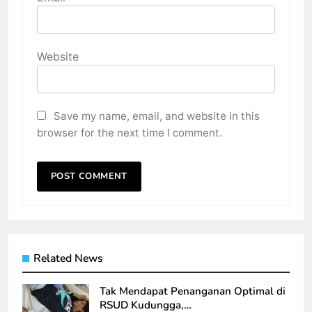
Website
Save my name, email, and website in this
browser for the next time I comment.
Related News
Tak Mendapat Penanganan Optimal di
RSUD Kudungga,…