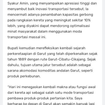
Syakur Amin, yang menyampaikan apresiasi tinggi dan
menyambut baik inovasi transportasi tersebut. Ia
mencermati adanya penambahan kapasitas gerbong
pada rangkaian kereta yang meningkat sekitar 10%
lebih, yang diyakini dapat mendorong optimalisasi
minat masyarakat dalam menggunakan moda
transportasi massal ini.
Bupati kemudian merefleksikan kembali sejarah
perkeretaapian di Garut yang telah diperkenalkan sejak
tahun 1889 dengan rute Garut-Cibatu-Cikajang. Sejak
dahulu, tujuan utama jalur tersebut adalah sebagai
sarana akomodasi komoditas andalan Garut, seperti
produk perkebunan.
“Hari ini menegaskan kembali makna atau fungsi awal
dari kereta api sebagai salah satu mode transportasi
pembawa produk-produk pertanian kita. Saya
berharap ke depan di Garut akan semakin banyak lagi