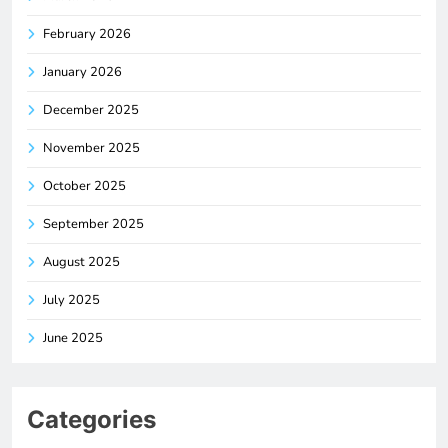
February 2026
January 2026
December 2025
November 2025
October 2025
September 2025
August 2025
July 2025
June 2025
Categories