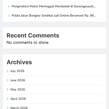
Pengendara Motor Meninggal Mendadak di Gunungpuyuh,…
Polda Jabar Bongkar Sindikat Judi Online Beromzet Rp. 96…
Recent Comments
No comments to show.
Archives
July 2026
June 2026
May 2026
April 2026
March 2026