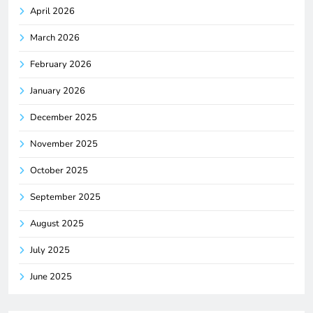
April 2026
March 2026
February 2026
January 2026
December 2025
November 2025
October 2025
September 2025
August 2025
July 2025
June 2025