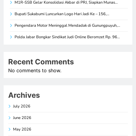
M1R-SSB Gelar Konsolidasi Akbar di PRJ, Siapkan Munas…
Bupati Sukabumi Luncurkan Logo Hari Jadi Ke – 156,…
Pengendara Motor Meninggal Mendadak di Gunungpuyuh,…
Polda Jabar Bongkar Sindikat Judi Online Beromzet Rp. 96…
Recent Comments
No comments to show.
Archives
July 2026
June 2026
May 2026