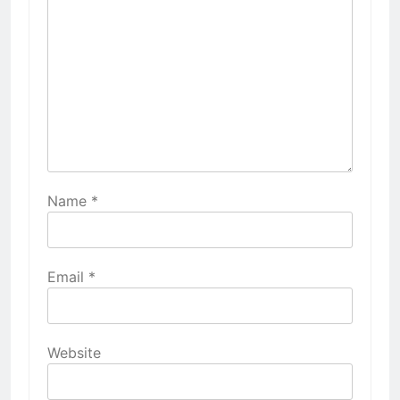
Name
*
Email
*
Website