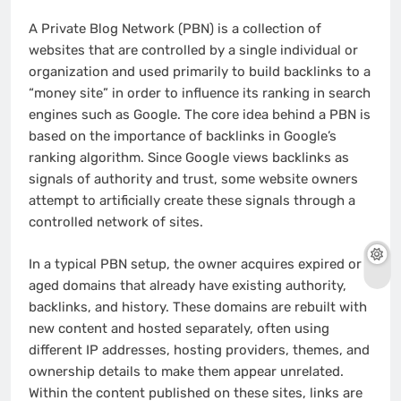
A Private Blog Network (PBN) is a collection of
websites that are controlled by a single individual or
organization and used primarily to build backlinks to a
“money site” in order to influence its ranking in search
engines such as Google. The core idea behind a PBN is
based on the importance of backlinks in Google’s
ranking algorithm. Since Google views backlinks as
signals of authority and trust, some website owners
attempt to artificially create these signals through a
controlled network of sites.
In a typical PBN setup, the owner acquires expired or
aged domains that already have existing authority,
backlinks, and history. These domains are rebuilt with
new content and hosted separately, often using
different IP addresses, hosting providers, themes, and
ownership details to make them appear unrelated.
Within the content published on these sites, links are