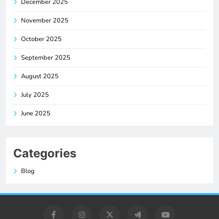
December 2025
November 2025
October 2025
September 2025
August 2025
July 2025
June 2025
Categories
Blog