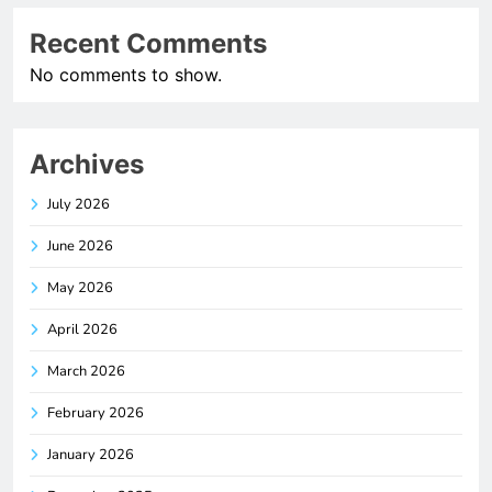
Recent Comments
No comments to show.
Archives
July 2026
June 2026
May 2026
April 2026
March 2026
February 2026
January 2026