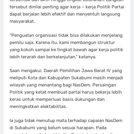
tersebut dinilai penting agar kerja – kerja Politik Partai
dapat berjalan lebih efektif dan menyentuh langsung
masyarakat.
“Penguatan organisasi tidak bisa dilakukan menjelang
pemilu saja. Karena itu, kami membangun struktur
yang kokoh sampai ke tingkat bawah agar kerja politik
lebih terarah dan berkelanjutan,” katanya.
Saan mengakui, Daerah Pemilihan Jawa Barat IV yang
meliputi Kota dan Kabupaten Sukabumi masih menjadi
wilayah yang menantang bagi NasDem. Persaingan
Politik yang ketat membuat partai harus bekerja lebih
keras untuk memperluas basis dukungan dan
meningkatkan elektabilitas.
Ia juga tidak menutup mata terhadap capaian NasDem
di Sukabumi yang belum sesuai harapan. Pada