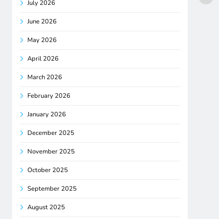
July 2026
June 2026
May 2026
April 2026
March 2026
February 2026
January 2026
December 2025
November 2025
October 2025
September 2025
August 2025