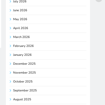
July 2026
June 2026
May 2026
April 2026
March 2026
February 2026
January 2026
December 2025
November 2025
October 2025
September 2025
August 2025