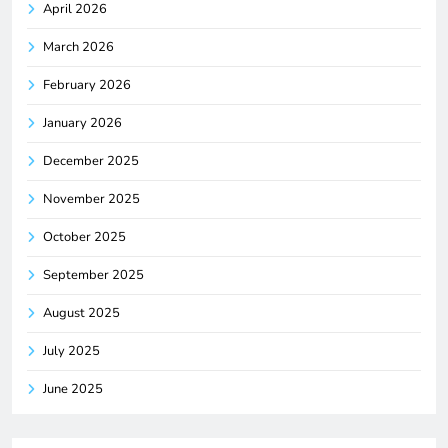
April 2026
March 2026
February 2026
January 2026
December 2025
November 2025
October 2025
September 2025
August 2025
July 2025
June 2025