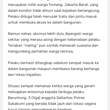
merupakan milik warga Tomang, Jakarta Barat, yang
dalam kondisi tidak dihuni saat kejadian berlangsung.
Pelaku diduga telah merusak tralis dan pintu masuk
untuk membuka akses ke dalam bangunan.
Namun nahas, aksinya lebih dulu dipergoki warga
sekitar yang merasa asing dengan keberadaan pelaku.
Teriakan “maling” pun sontak memecah suasana dan
mengundang perhatian warga lainnya.
Pelaku berhasil ditangkap sebelum sempat masuk ke
dalam bangunan maupun membawa barang berharga
dari lokasi kejadian.
Situasi sempat memanas ketika warga yang geram
meluapkan emosinya kepada terduga pelaku.
Beruntung, 3 (tiga) anggota Satlantas Polres
Sukabumi yang berada tidak jauh dari lokasi segera
turun tangan mengamankan keadaan.