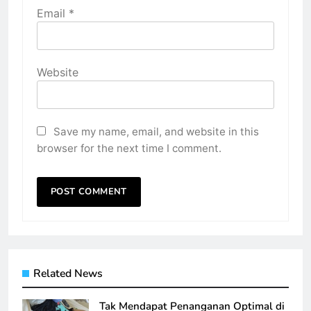
Email
*
Website
Save my name, email, and website in this
browser for the next time I comment.
Related News
Tak Mendapat Penanganan Optimal di