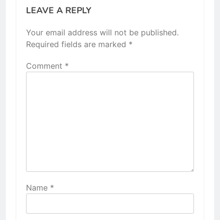
LEAVE A REPLY
Your email address will not be published.
Required fields are marked
*
Comment
*
Name
*