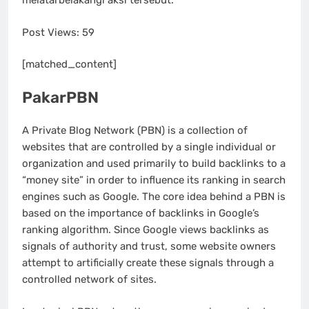
melatarbelakangi aksi tersebut.
Post Views:
59
[matched_content]
PakarPBN
A Private Blog Network (PBN) is a collection of
websites that are controlled by a single individual or
organization and used primarily to build backlinks to a
“money site” in order to influence its ranking in search
engines such as Google. The core idea behind a PBN is
based on the importance of backlinks in Google’s
ranking algorithm. Since Google views backlinks as
signals of authority and trust, some website owners
attempt to artificially create these signals through a
controlled network of sites.