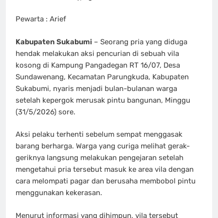
Pewarta : Arief
Kabupaten Sukabumi
– Seorang pria yang diduga
hendak melakukan aksi pencurian di sebuah vila
kosong di Kampung Pangadegan RT 16/07, Desa
Sundawenang, Kecamatan Parungkuda, Kabupaten
Sukabumi, nyaris menjadi bulan-bulanan warga
setelah kepergok merusak pintu bangunan, Minggu
(31/5/2026) sore.
Aksi pelaku terhenti sebelum sempat menggasak
barang berharga. Warga yang curiga melihat gerak-
geriknya langsung melakukan pengejaran setelah
mengetahui pria tersebut masuk ke area vila dengan
cara melompati pagar dan berusaha membobol pintu
menggunakan kekerasan.
Menurut informasi yang dihimpun, vila tersebut