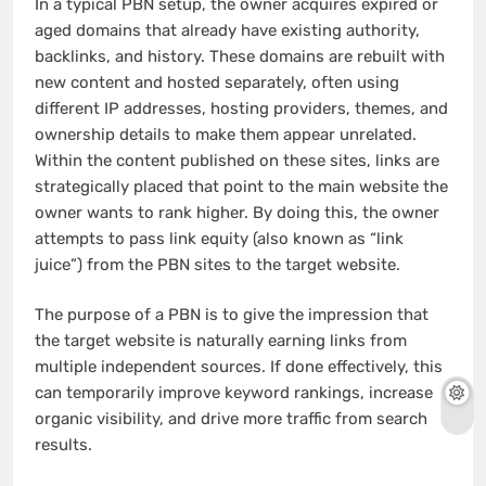
In a typical PBN setup, the owner acquires expired or
aged domains that already have existing authority,
backlinks, and history. These domains are rebuilt with
new content and hosted separately, often using
different IP addresses, hosting providers, themes, and
ownership details to make them appear unrelated.
Within the content published on these sites, links are
strategically placed that point to the main website the
owner wants to rank higher. By doing this, the owner
attempts to pass link equity (also known as “link
juice”) from the PBN sites to the target website.
The purpose of a PBN is to give the impression that
the target website is naturally earning links from
multiple independent sources. If done effectively, this
can temporarily improve keyword rankings, increase
organic visibility, and drive more traffic from search
results.