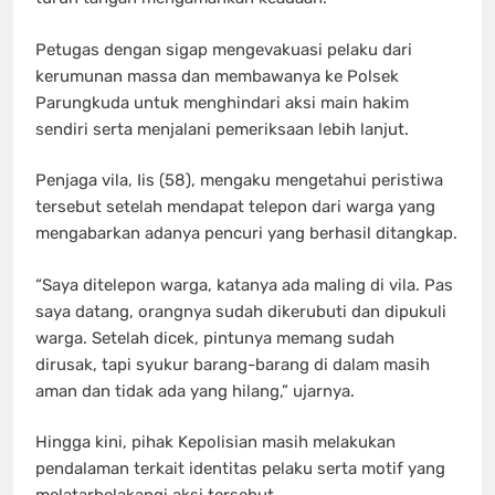
Petugas dengan sigap mengevakuasi pelaku dari
kerumunan massa dan membawanya ke Polsek
Parungkuda untuk menghindari aksi main hakim
sendiri serta menjalani pemeriksaan lebih lanjut.
Penjaga vila, Iis (58), mengaku mengetahui peristiwa
tersebut setelah mendapat telepon dari warga yang
mengabarkan adanya pencuri yang berhasil ditangkap.
“Saya ditelepon warga, katanya ada maling di vila. Pas
saya datang, orangnya sudah dikerubuti dan dipukuli
warga. Setelah dicek, pintunya memang sudah
dirusak, tapi syukur barang-barang di dalam masih
aman dan tidak ada yang hilang,” ujarnya.
Hingga kini, pihak Kepolisian masih melakukan
pendalaman terkait identitas pelaku serta motif yang