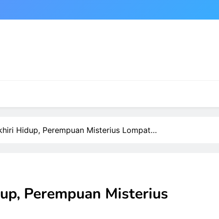
hiri Hidup, Perempuan Misterius Lompat…
up, Perempuan Misterius