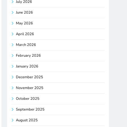
July 2026
June 2026
May 2026
April 2026
March 2026
February 2026
January 2026
December 2025
November 2025
October 2025
September 2025
August 2025