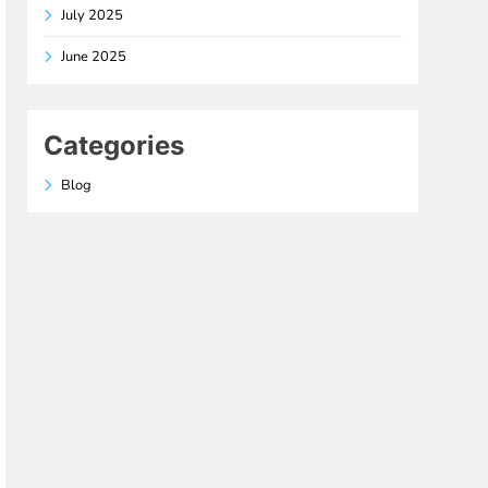
July 2025
June 2025
Categories
Blog