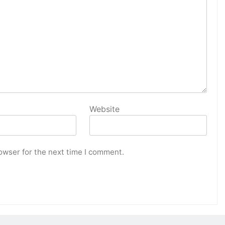
Website
owser for the next time I comment.