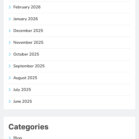
February 2026
January 2026
December 2025
November 2025
October 2025
September 2025
August 2025
July 2025
June 2025
Categories
Blog