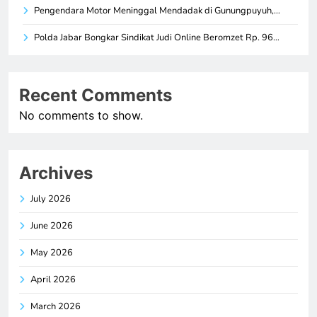
Pengendara Motor Meninggal Mendadak di Gunungpuyuh,…
Polda Jabar Bongkar Sindikat Judi Online Beromzet Rp. 96…
Recent Comments
No comments to show.
Archives
July 2026
June 2026
May 2026
April 2026
March 2026