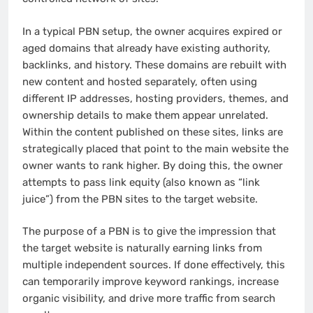
In a typical PBN setup, the owner acquires expired or
aged domains that already have existing authority,
backlinks, and history. These domains are rebuilt with
new content and hosted separately, often using
different IP addresses, hosting providers, themes, and
ownership details to make them appear unrelated.
Within the content published on these sites, links are
strategically placed that point to the main website the
owner wants to rank higher. By doing this, the owner
attempts to pass link equity (also known as “link
juice”) from the PBN sites to the target website.
The purpose of a PBN is to give the impression that
the target website is naturally earning links from
multiple independent sources. If done effectively, this
can temporarily improve keyword rankings, increase
organic visibility, and drive more traffic from search