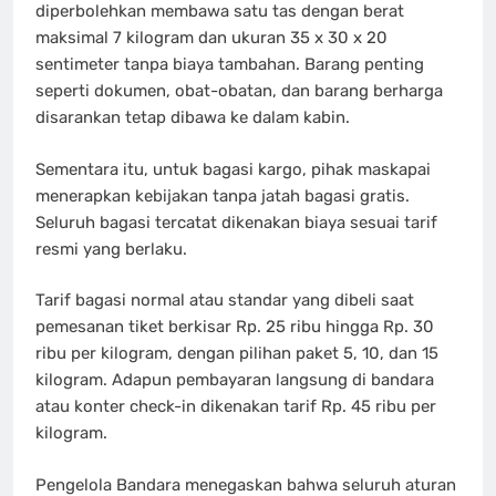
diperbolehkan membawa satu tas dengan berat
maksimal 7 kilogram dan ukuran 35 x 30 x 20
sentimeter tanpa biaya tambahan. Barang penting
seperti dokumen, obat-obatan, dan barang berharga
disarankan tetap dibawa ke dalam kabin.
Sementara itu, untuk bagasi kargo, pihak maskapai
menerapkan kebijakan tanpa jatah bagasi gratis.
Seluruh bagasi tercatat dikenakan biaya sesuai tarif
resmi yang berlaku.
Tarif bagasi normal atau standar yang dibeli saat
pemesanan tiket berkisar Rp. 25 ribu hingga Rp. 30
ribu per kilogram, dengan pilihan paket 5, 10, dan 15
kilogram. Adapun pembayaran langsung di bandara
atau konter check-in dikenakan tarif Rp. 45 ribu per
kilogram.
Pengelola Bandara menegaskan bahwa seluruh aturan