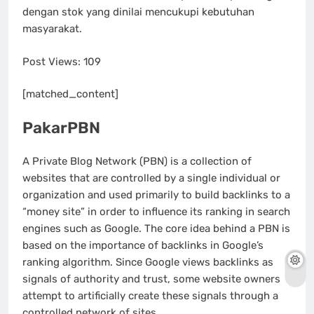
dengan stok yang dinilai mencukupi kebutuhan
masyarakat.
Post Views:
109
[matched_content]
PakarPBN
A Private Blog Network (PBN) is a collection of
websites that are controlled by a single individual or
organization and used primarily to build backlinks to a
“money site” in order to influence its ranking in search
engines such as Google. The core idea behind a PBN is
based on the importance of backlinks in Google’s
ranking algorithm. Since Google views backlinks as
signals of authority and trust, some website owners
attempt to artificially create these signals through a
controlled network of sites.