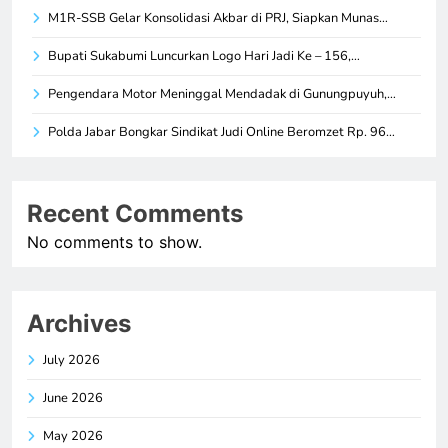
M1R-SSB Gelar Konsolidasi Akbar di PRJ, Siapkan Munas…
Bupati Sukabumi Luncurkan Logo Hari Jadi Ke – 156,…
Pengendara Motor Meninggal Mendadak di Gunungpuyuh,…
Polda Jabar Bongkar Sindikat Judi Online Beromzet Rp. 96…
Recent Comments
No comments to show.
Archives
July 2026
June 2026
May 2026