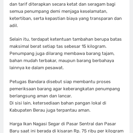
dan tarif diterapkan secara ketat dan seragam bagi
semua penumpang demi menjaga keselamatan,
ketertiban, serta kepastian biaya yang transparan dan
adil.
Selain itu, terdapat ketentuan tambahan berupa batas
maksimal berat setiap tas sebesar 15 kilogram.
Penumpang juga dilarang membawa barang tajam,
bahan mudah terbakar, maupun barang berbahaya
lainnya ke dalam pesawat.
Petugas Bandara disebut siap membantu proses
pemeriksaan barang agar keberangkatan penumpang
berlangsung aman dan lancar.
Di sisi lain, ketersediaan bahan pangan lokal di
Kabupaten Berau juga terpantau aman.
Harga Ikan Nagasi Segar di Pasar Sentral dan Pasar
Baru saat ini berada di kisaran Rp. 75 ribu per kilogram