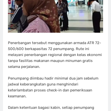
Penerbangan tersebut menggunakan armada ATR 72-
500/600 berkapasitas 72 penumpang. Rute ini
melayani penerbangan regional dengan kelas ekonomi
tanpa fasilitas makanan maupun minuman gratis
selama perjalanan.
Penumpang diimbau hadir minimal dua jam sebelum
jadwal keberangkatan guna menghindari
keterlambatan proses check-in dan pemeriksaan
keamanan.
Dalam ketentuan bagasi kabin, setiap penumpang