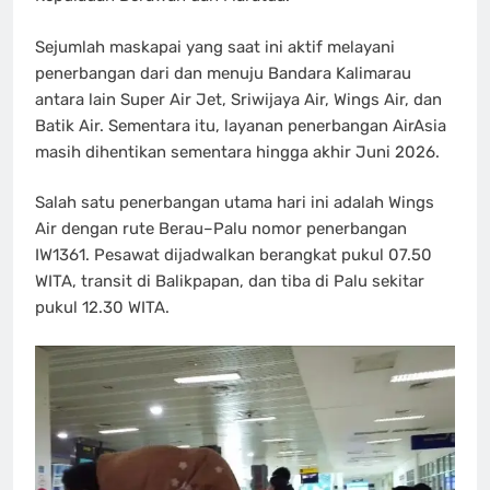
Sejumlah maskapai yang saat ini aktif melayani
penerbangan dari dan menuju Bandara Kalimarau
antara lain Super Air Jet, Sriwijaya Air, Wings Air, dan
Batik Air. Sementara itu, layanan penerbangan AirAsia
masih dihentikan sementara hingga akhir Juni 2026.
Salah satu penerbangan utama hari ini adalah Wings
Air dengan rute Berau–Palu nomor penerbangan
IW1361. Pesawat dijadwalkan berangkat pukul 07.50
WITA, transit di Balikpapan, dan tiba di Palu sekitar
pukul 12.30 WITA.