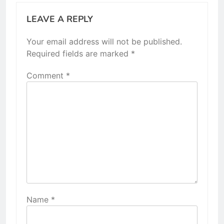
LEAVE A REPLY
Your email address will not be published.
Required fields are marked
*
Comment
*
Name
*