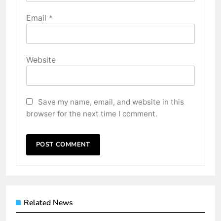
Email
*
Website
Save my name, email, and website in this
browser for the next time I comment.
Related News