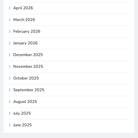
April 2026
March 2026
February 2026
January 2026
December 2025
November 2025
October 2025
September 2025
August 2025
July 2025
June 2025