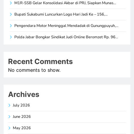
M1R-SSB Gelar Konsolidasi Akbar di PRJ, Siapkan Munas…
Bupati Sukabumi Luncurkan Logo Hari Jadi Ke – 156,…
Pengendara Motor Meninggal Mendadak di Gunungpuyuh,…
Polda Jabar Bongkar Sindikat Judi Online Beromzet Rp. 96…
Recent Comments
No comments to show.
Archives
July 2026
June 2026
May 2026