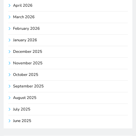
April 2026
March 2026
February 2026
January 2026
December 2025
November 2025
October 2025
September 2025
August 2025
July 2025
June 2025