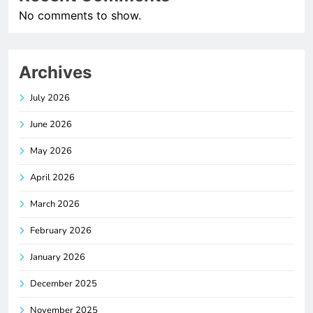
No comments to show.
Archives
July 2026
June 2026
May 2026
April 2026
March 2026
February 2026
January 2026
December 2025
November 2025