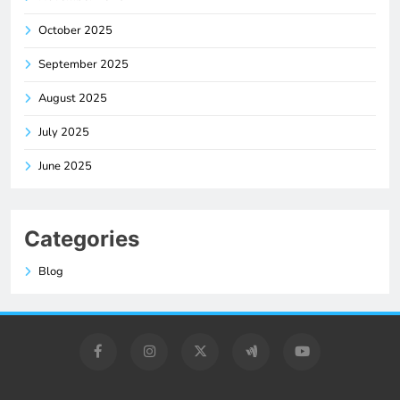
October 2025
September 2025
August 2025
July 2025
June 2025
Categories
Blog