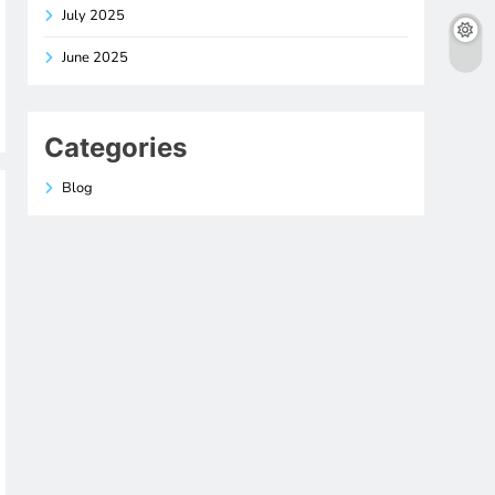
July 2025
June 2025
Categories
Blog