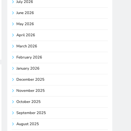
July 2026
June 2026
May 2026
April 2026
March 2026
February 2026
January 2026
December 2025
November 2025
October 2025
September 2025
August 2025