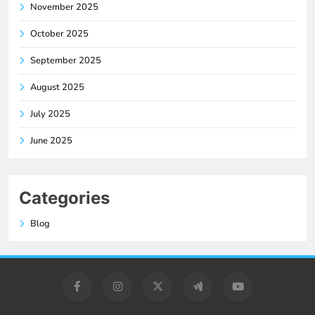
November 2025
October 2025
September 2025
August 2025
July 2025
June 2025
Categories
Blog