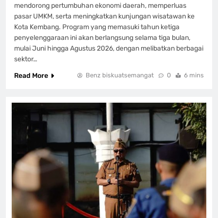
mendorong pertumbuhan ekonomi daerah, memperluas
pasar UMKM, serta meningkatkan kunjungan wisatawan ke
Kota Kembang. Program yang memasuki tahun ketiga
penyelenggaraan ini akan berlangsung selama tiga bulan,
mulai Juni hingga Agustus 2026, dengan melibatkan berbagai
sektor…
Read More
Benz biskuatsemangat
0
6 mins