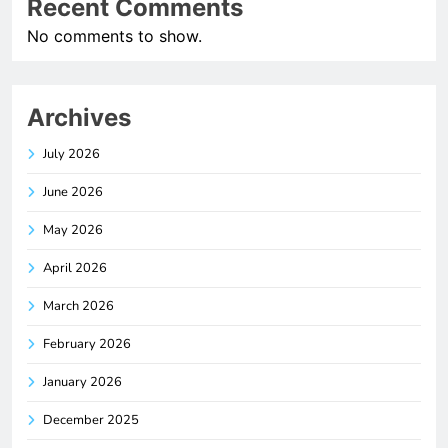
Recent Comments
No comments to show.
Archives
July 2026
June 2026
May 2026
April 2026
March 2026
February 2026
January 2026
December 2025