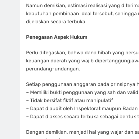
Namun demikian, estimasi realisasi yang diteri
kebutuhan pembinaan ideal tersebut, sehingga
dijelaskan secara terbuka.
Penegasan Aspek Hukum
Perlu ditegaskan, bahwa dana hibah yang bers
keuangan daerah yang wajib dipertanggungjawa
perundang-undangan.
Setiap penggunaan anggaran pada prinsipnya h
– Memiliki bukti penggunaan yang sah dan valid
– Tidak bersifat fiktif atau manipulatif
– Dapat diaudit oleh Inspektorat maupun Bada
– Dapat diakses secara terbuka sebagai bentuk 
Dengan demikian, menjadi hal yang wajar dan s