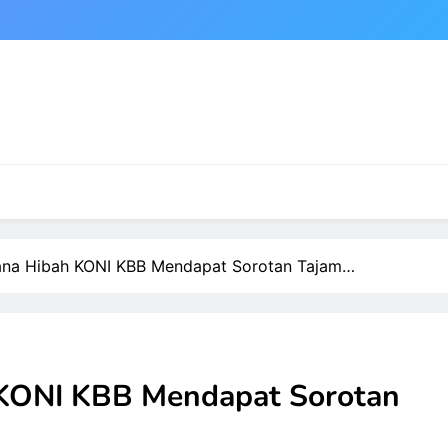
ana Hibah KONI KBB Mendapat Sorotan Tajam…
 KONI KBB Mendapat Sorotan