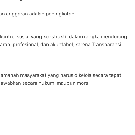
an anggaran adalah peningkatan
 kontrol sosial yang konstruktif dalam rangka mendorong
paran, profesional, dan akuntabel, karena Transparansi
amanah masyarakat yang harus dikelola secara tepat
ngjawabkan secara hukum, maupun moral.