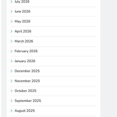
July 2026
June 2026
May 2026
April 2026
March 2026
February 2026
January 2026
December 2025
November 2025
October 2025
September 2025
August 2025