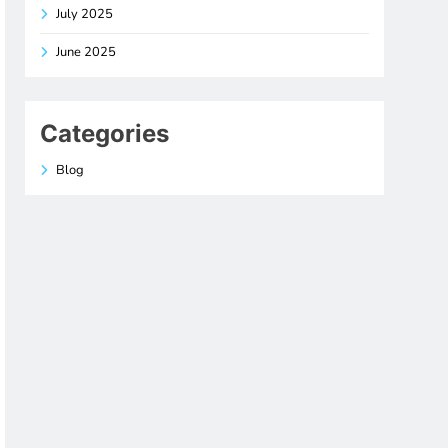
July 2025
June 2025
Categories
Blog