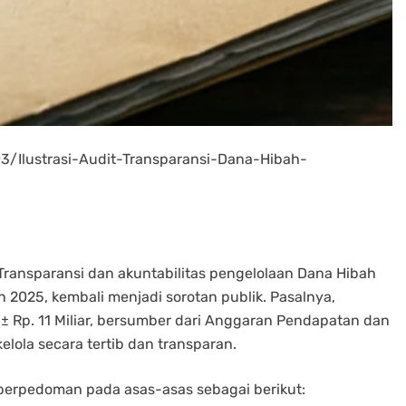
3/Ilustrasi-Audit-Transparansi-Dana-Hibah-
 Transparansi dan akuntabilitas pengelolaan Dana Hibah
025, kembali menjadi sorotan publik. Pasalnya,
 Rp. 11 Miliar, bersumber dari Anggaran Pendapatan dan
elola secara tertib dan transparan.
berpedoman pada asas-asas sebagai berikut: