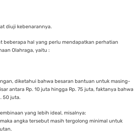
at diuji kebenarannya.
t beberapa hal yang perlu mendapatkan perhatian
aan Olahraga, yaitu :
angan, diketahui bahwa besaran bantuan untuk masing-
sar antara Rp. 10 juta hingga Rp. 75 juta, faktanya bahwa
 50 juta.
binaan yang lebih ideal, misalnya:
 maka angka tersebut masih tergolong minimal untuk
utan.