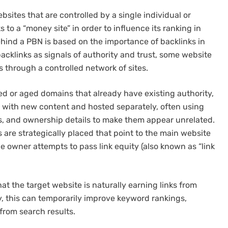
bsites that are controlled by a single individual or
 to a “money site” in order to influence its ranking in
hind a PBN is based on the importance of backlinks in
acklinks as signals of authority and trust, some website
s through a controlled network of sites.
ed or aged domains that already have existing authority,
t with new content and hosted separately, often using
es, and ownership details to make them appear unrelated.
s are strategically placed that point to the main website
e owner attempts to pass link equity (also known as “link
at the target website is naturally earning links from
y, this can temporarily improve keyword rankings,
 from search results.