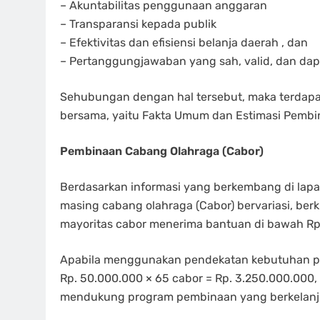
– Akuntabilitas penggunaan anggaran
– Transparansi kepada publik
– Efektivitas dan efisiensi belanja daerah , dan
– Pertanggungjawaban yang sah, valid, dan dap
Sehubungan dengan hal tersebut, maka terdapa
bersama, yaitu Fakta Umum dan Estimasi Pembin
Pembinaan Cabang Olahraga (Cabor)
Berdasarkan informasi yang berkembang di lap
masing cabang olahraga (Cabor) bervariasi, berki
mayoritas cabor menerima bantuan di bawah Rp.
Apabila menggunakan pendekatan kebutuhan pem
Rp. 50.000.000 × 65 cabor = Rp. 3.250.000.000,
mendukung program pembinaan yang berkelanj