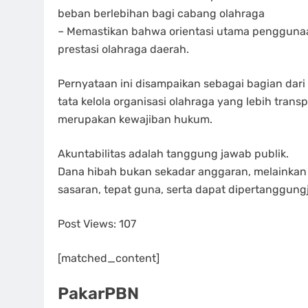
beban berlebihan bagi cabang olahraga
– Memastikan bahwa orientasi utama pengguna
prestasi olahraga daerah.
Pernyataan ini disampaikan sebagai bagian dari
tata kelola organisasi olahraga yang lebih trans
merupakan kewajiban hukum.
Akuntabilitas adalah tanggung jawab publik.
Dana hibah bukan sekadar anggaran, melainkan 
sasaran, tepat guna, serta dapat dipertanggu
Post Views:
107
[matched_content]
PakarPBN