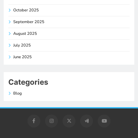
October 2025
September 2025
August 2025
July 2025
June 2025
Categories
Blog