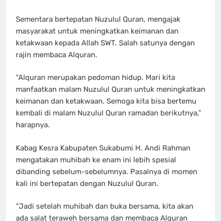
Sementara bertepatan Nuzulul Quran, mengajak
masyarakat untuk meningkatkan keimanan dan
ketakwaan kepada Allah SWT. Salah satunya dengan
rajin membaca Alquran.
“Alquran merupakan pedoman hidup. Mari kita
manfaatkan malam Nuzulul Quran untuk meningkatkan
keimanan dan ketakwaan. Semoga kita bisa bertemu
kembali di malam Nuzulul Quran ramadan berikutnya,”
harapnya.
Kabag Kesra Kabupaten Sukabumi H. Andi Rahman
mengatakan muhibah ke enam ini lebih spesial
dibanding sebelum-sebelumnya. Pasalnya di momen
kali ini bertepatan dengan Nuzulul Quran.
“Jadi setelah muhibah dan buka bersama, kita akan
ada salat teraweh bersama dan membaca Alquran