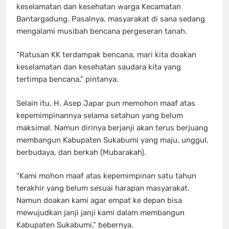
keselamatan dan kesehatan warga Kecamatan
Bantargadung. Pasalnya, masyarakat di sana sedang
mengalami musibah bencana pergeseran tanah.
“Ratusan KK terdampak bencana, mari kita doakan
keselamatan dan kesehatan saudara kita yang
tertimpa bencana,” pintanya.
Selain itu, H. Asep Japar pun memohon maaf atas
kepemimpinannya selama setahun yang belum
maksimal. Namun dirinya berjanji akan terus berjuang
membangun Kabupaten Sukabumi yang maju, unggul,
berbudaya, dan berkah (Mubarakah).
“Kami mohon maaf atas kepemimpinan satu tahun
terakhir yang belum sesuai harapan masyarakat.
Namun doakan kami agar empat ke depan bisa
mewujudkan janji janji kami dalam membangun
Kabupaten Sukabumi,” bebernya.