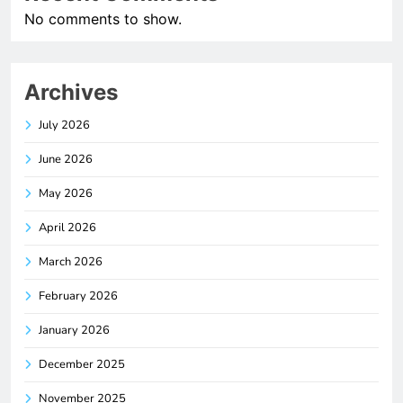
No comments to show.
Archives
July 2026
June 2026
May 2026
April 2026
March 2026
February 2026
January 2026
December 2025
November 2025