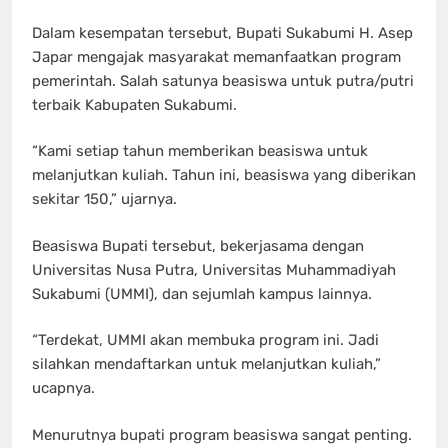
Dalam kesempatan tersebut, Bupati Sukabumi H. Asep
Japar mengajak masyarakat memanfaatkan program
pemerintah. Salah satunya beasiswa untuk putra/putri
terbaik Kabupaten Sukabumi.
“Kami setiap tahun memberikan beasiswa untuk
melanjutkan kuliah. Tahun ini, beasiswa yang diberikan
sekitar 150,” ujarnya.
Beasiswa Bupati tersebut, bekerjasama dengan
Universitas Nusa Putra, Universitas Muhammadiyah
Sukabumi (UMMI), dan sejumlah kampus lainnya.
“Terdekat, UMMI akan membuka program ini. Jadi
silahkan mendaftarkan untuk melanjutkan kuliah,”
ucapnya.
Menurutnya bupati program beasiswa sangat penting.