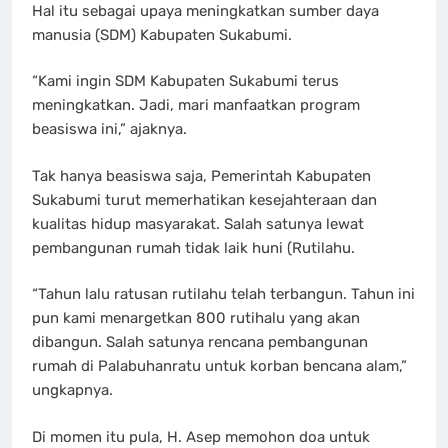
Hal itu sebagai upaya meningkatkan sumber daya
manusia (SDM) Kabupaten Sukabumi.
“Kami ingin SDM Kabupaten Sukabumi terus
meningkatkan. Jadi, mari manfaatkan program
beasiswa ini,” ajaknya.
Tak hanya beasiswa saja, Pemerintah Kabupaten
Sukabumi turut memerhatikan kesejahteraan dan
kualitas hidup masyarakat. Salah satunya lewat
pembangunan rumah tidak laik huni (Rutilahu.
“Tahun lalu ratusan rutilahu telah terbangun. Tahun ini
pun kami menargetkan 800 rutihalu yang akan
dibangun. Salah satunya rencana pembangunan
rumah di Palabuhanratu untuk korban bencana alam,”
ungkapnya.
Di momen itu pula, H. Asep memohon doa untuk