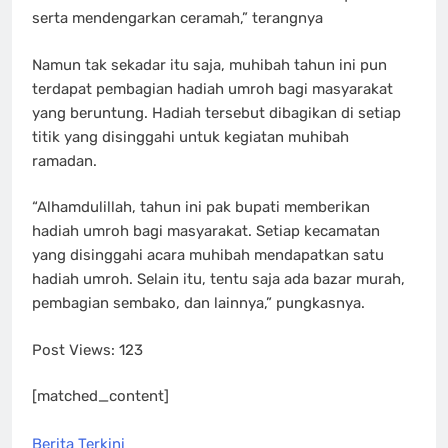
serta mendengarkan ceramah,” terangnya
Namun tak sekadar itu saja, muhibah tahun ini pun
terdapat pembagian hadiah umroh bagi masyarakat
yang beruntung. Hadiah tersebut dibagikan di setiap
titik yang disinggahi untuk kegiatan muhibah
ramadan.
“Alhamdulillah, tahun ini pak bupati memberikan
hadiah umroh bagi masyarakat. Setiap kecamatan
yang disinggahi acara muhibah mendapatkan satu
hadiah umroh. Selain itu, tentu saja ada bazar murah,
pembagian sembako, dan lainnya,” pungkasnya.
Post Views:
123
[matched_content]
Berita Terkini