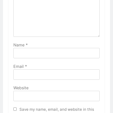
Name
*
Email
*
Website
Save my name, email, and website in this