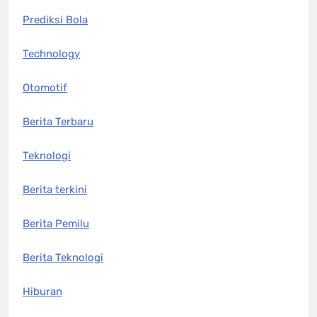
Prediksi Bola
Technology
Otomotif
Berita Terbaru
Teknologi
Berita terkini
Berita Pemilu
Berita Teknologi
Hiburan