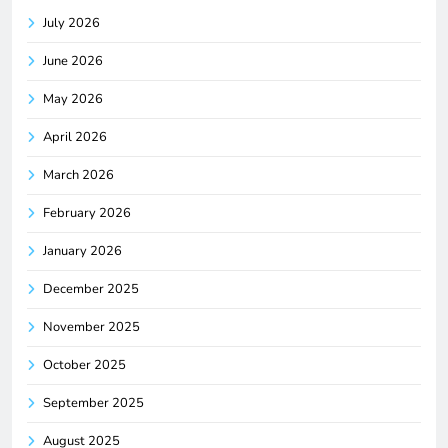
July 2026
June 2026
May 2026
April 2026
March 2026
February 2026
January 2026
December 2025
November 2025
October 2025
September 2025
August 2025