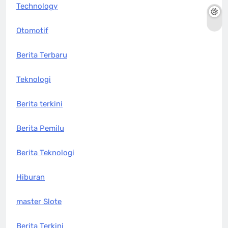
Technology
Otomotif
Berita Terbaru
Teknologi
Berita terkini
Berita Pemilu
Berita Teknologi
Hiburan
master Slote
Berita Terkini