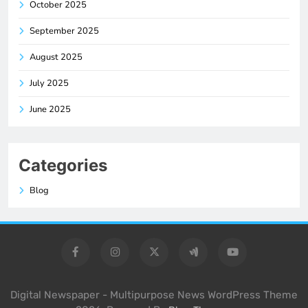
October 2025
September 2025
August 2025
July 2025
June 2025
Categories
Blog
Digital Newspaper - Multipurpose News WordPress Theme