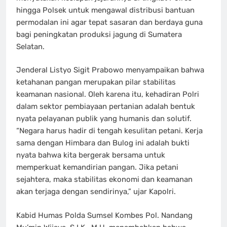
hingga Polsek untuk mengawal distribusi bantuan
permodalan ini agar tepat sasaran dan berdaya guna
bagi peningkatan produksi jagung di Sumatera
Selatan.
Jenderal Listyo Sigit Prabowo menyampaikan bahwa
ketahanan pangan merupakan pilar stabilitas
keamanan nasional. Oleh karena itu, kehadiran Polri
dalam sektor pembiayaan pertanian adalah bentuk
nyata pelayanan publik yang humanis dan solutif.
“Negara harus hadir di tengah kesulitan petani. Kerja
sama dengan Himbara dan Bulog ini adalah bukti
nyata bahwa kita bergerak bersama untuk
memperkuat kemandirian pangan. Jika petani
sejahtera, maka stabilitas ekonomi dan keamanan
akan terjaga dengan sendirinya,” ujar Kapolri.
Kabid Humas Polda Sumsel Kombes Pol. Nandang