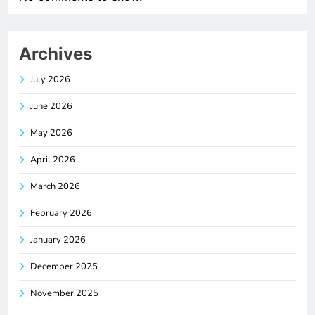
Archives
July 2026
June 2026
May 2026
April 2026
March 2026
February 2026
January 2026
December 2025
November 2025