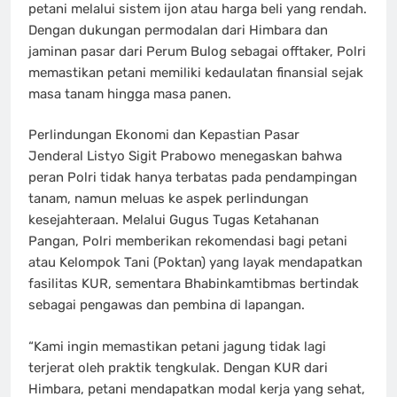
petani melalui sistem ijon atau harga beli yang rendah.
Dengan dukungan permodalan dari Himbara dan
jaminan pasar dari Perum Bulog sebagai offtaker, Polri
memastikan petani memiliki kedaulatan finansial sejak
masa tanam hingga masa panen.
Perlindungan Ekonomi dan Kepastian Pasar
Jenderal Listyo Sigit Prabowo menegaskan bahwa
peran Polri tidak hanya terbatas pada pendampingan
tanam, namun meluas ke aspek perlindungan
kesejahteraan. Melalui Gugus Tugas Ketahanan
Pangan, Polri memberikan rekomendasi bagi petani
atau Kelompok Tani (Poktan) yang layak mendapatkan
fasilitas KUR, sementara Bhabinkamtibmas bertindak
sebagai pengawas dan pembina di lapangan.
“Kami ingin memastikan petani jagung tidak lagi
terjerat oleh praktik tengkulak. Dengan KUR dari
Himbara, petani mendapatkan modal kerja yang sehat,