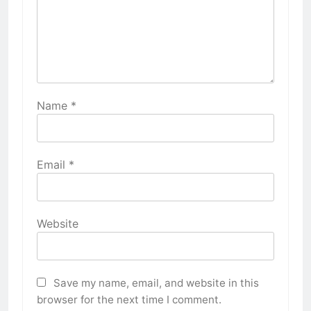
Name
*
Email
*
Website
Save my name, email, and website in this
browser for the next time I comment.