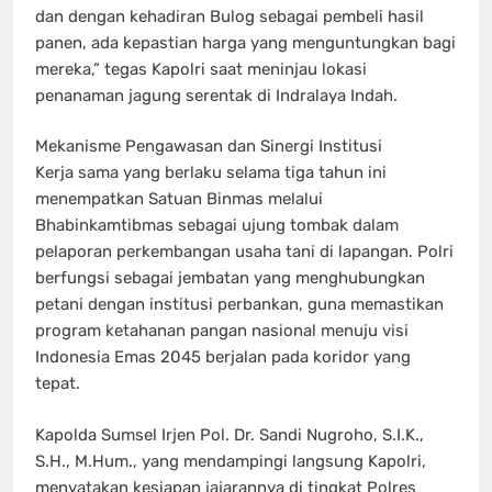
dan dengan kehadiran Bulog sebagai pembeli hasil
panen, ada kepastian harga yang menguntungkan bagi
mereka,” tegas Kapolri saat meninjau lokasi
penanaman jagung serentak di Indralaya Indah.
Mekanisme Pengawasan dan Sinergi Institusi
Kerja sama yang berlaku selama tiga tahun ini
menempatkan Satuan Binmas melalui
Bhabinkamtibmas sebagai ujung tombak dalam
pelaporan perkembangan usaha tani di lapangan. Polri
berfungsi sebagai jembatan yang menghubungkan
petani dengan institusi perbankan, guna memastikan
program ketahanan pangan nasional menuju visi
Indonesia Emas 2045 berjalan pada koridor yang
tepat.
Kapolda Sumsel Irjen Pol. Dr. Sandi Nugroho, S.I.K.,
S.H., M.Hum., yang mendampingi langsung Kapolri,
menyatakan kesiapan jajarannya di tingkat Polres