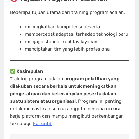
Beberapa tujuan utama dari training program adalah:
meningkatkan kompetensi peserta
mempercepat adaptasi terhadap teknologi baru
menjaga standar kualitas layanan
menciptakan tim yang lebih profesional
Kesimpulan
Training program adalah
program pelatihan yang
dilakukan secara berkala untuk meningkatkan
pengetahuan dan keterampilan peserta dalam
suatu sistem atau organisasi
. Program ini penting
untuk memastikan semua anggota memahami cara
kerja platform dan mampu mengikuti perkembangan
teknologi.
Forza88