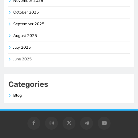
November 2025
October 2025
September 2025
August 2025
July 2025
June 2025
Categories
Blog