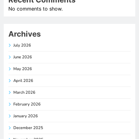
No comments to show.
Archives
July 2026
June 2026
May 2026
April 2026
March 2026
February 2026
January 2026
December 2025