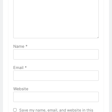
Name
*
Email
*
Website
Save my name, email, and website in this