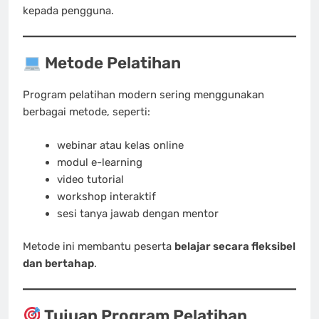
kepada pengguna.
Metode Pelatihan
Program pelatihan modern sering menggunakan
berbagai metode, seperti:
webinar atau kelas online
modul e-learning
video tutorial
workshop interaktif
sesi tanya jawab dengan mentor
Metode ini membantu peserta
belajar secara fleksibel
dan bertahap
.
Tujuan Program Pelatihan