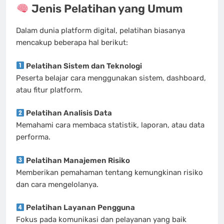
Jenis Pelatihan yang Umum
Dalam dunia platform digital, pelatihan biasanya
mencakup beberapa hal berikut:
Pelatihan Sistem dan Teknologi
Peserta belajar cara menggunakan sistem, dashboard,
atau fitur platform.
Pelatihan Analisis Data
Memahami cara membaca statistik, laporan, atau data
performa.
Pelatihan Manajemen Risiko
Memberikan pemahaman tentang kemungkinan risiko
dan cara mengelolanya.
Pelatihan Layanan Pengguna
Fokus pada komunikasi dan pelayanan yang baik