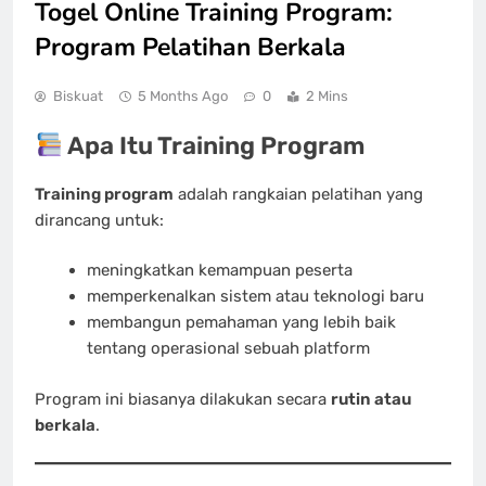
Togel Online Training Program:
Program Pelatihan Berkala
Biskuat
5 Months Ago
0
2 Mins
Apa Itu Training Program
Training program
adalah rangkaian pelatihan yang
dirancang untuk:
meningkatkan kemampuan peserta
memperkenalkan sistem atau teknologi baru
membangun pemahaman yang lebih baik
tentang operasional sebuah platform
Program ini biasanya dilakukan secara
rutin atau
berkala
.