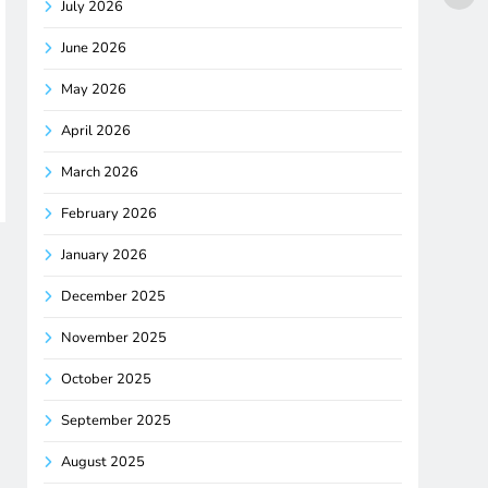
July 2026
June 2026
May 2026
April 2026
March 2026
February 2026
January 2026
December 2025
November 2025
October 2025
September 2025
August 2025