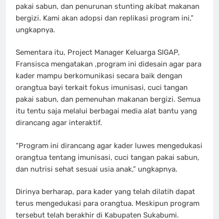
pakai sabun, dan penurunan stunting akibat makanan
bergizi. Kami akan adopsi dan replikasi program ini,”
ungkapnya.
Sementara itu, Project Manager Keluarga SIGAP,
Fransisca mengatakan ,program ini didesain agar para
kader mampu berkomunikasi secara baik dengan
orangtua bayi terkait fokus imunisasi, cuci tangan
pakai sabun, dan pemenuhan makanan bergizi. Semua
itu tentu saja melalui berbagai media alat bantu yang
dirancang agar interaktif.
“Program ini dirancang agar kader luwes mengedukasi
orangtua tentang imunisasi, cuci tangan pakai sabun,
dan nutrisi sehat sesuai usia anak,” ungkapnya.
Dirinya berharap, para kader yang telah dilatih dapat
terus mengedukasi para orangtua. Meskipun program
tersebut telah berakhir di Kabupaten Sukabumi.