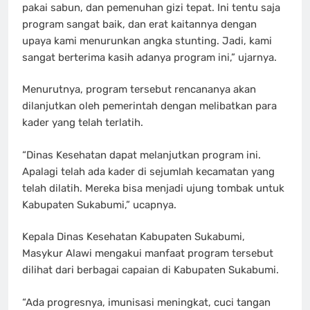
pakai sabun, dan pemenuhan gizi tepat. Ini tentu saja
program sangat baik, dan erat kaitannya dengan
upaya kami menurunkan angka stunting. Jadi, kami
sangat berterima kasih adanya program ini,” ujarnya.
Menurutnya, program tersebut rencananya akan
dilanjutkan oleh pemerintah dengan melibatkan para
kader yang telah terlatih.
“Dinas Kesehatan dapat melanjutkan program ini.
Apalagi telah ada kader di sejumlah kecamatan yang
telah dilatih. Mereka bisa menjadi ujung tombak untuk
Kabupaten Sukabumi,” ucapnya.
Kepala Dinas Kesehatan Kabupaten Sukabumi,
Masykur Alawi mengakui manfaat program tersebut
dilihat dari berbagai capaian di Kabupaten Sukabumi.
“Ada progresnya, imunisasi meningkat, cuci tangan