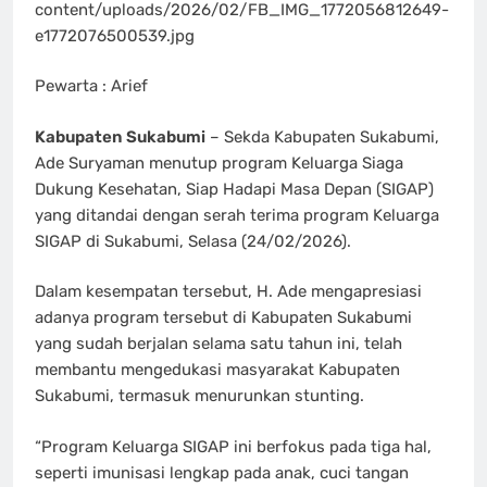
content/uploads/2026/02/FB_IMG_1772056812649-
e1772076500539.jpg
Pewarta : Arief
Kabupaten Sukabumi
– Sekda Kabupaten Sukabumi,
Ade Suryaman menutup program Keluarga Siaga
Dukung Kesehatan, Siap Hadapi Masa Depan (SIGAP)
yang ditandai dengan serah terima program Keluarga
SIGAP di Sukabumi, Selasa (24/02/2026).
Dalam kesempatan tersebut, H. Ade mengapresiasi
adanya program tersebut di Kabupaten Sukabumi
yang sudah berjalan selama satu tahun ini, telah
membantu mengedukasi masyarakat Kabupaten
Sukabumi, termasuk menurunkan stunting.
“Program Keluarga SIGAP ini berfokus pada tiga hal,
seperti imunisasi lengkap pada anak, cuci tangan