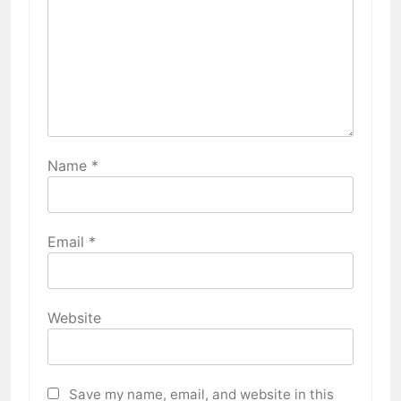
Name
*
Email
*
Website
Save my name, email, and website in this