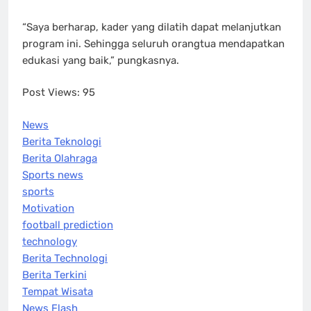
“Saya berharap, kader yang dilatih dapat melanjutkan
program ini. Sehingga seluruh orangtua mendapatkan
edukasi yang baik,” pungkasnya.
Post Views:
95
News
Berita Teknologi
Berita Olahraga
Sports news
sports
Motivation
football prediction
technology
Berita Technologi
Berita Terkini
Tempat Wisata
News Flash