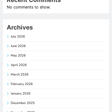
No comments to show.
Archives
July 2026
June 2026
May 2026
April 2026
March 2026
February 2026
January 2026
December 2025