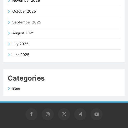
November 2025
October 2025
September 2025
August 2025
July 2025
June 2025
Categories
Blog