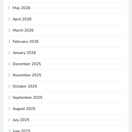
May 2026
April 2026
March 2026
February 2026
January 2026
December 2025
November 2025
October 2025
September 2025
August 2025
July 2025
June 2025