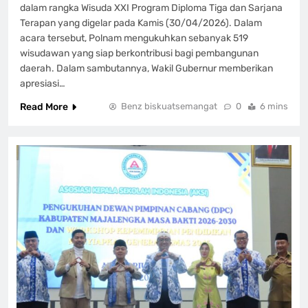
dalam rangka Wisuda XXI Program Diploma Tiga dan Sarjana
Terapan yang digelar pada Kamis (30/04/2026). Dalam
acara tersebut, Polnam mengukuhkan sebanyak 519
wisudawan yang siap berkontribusi bagi pembangunan
daerah. Dalam sambutannya, Wakil Gubernur memberikan
apresiasi…
Read More
Benz biskuatsemangat
0
6 mins