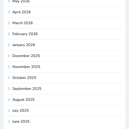
May 2026
April 2026
March 2026
February 2026
January 2026
December 2025
November 2025
October 2025
September 2025
August 2025
July 2025
June 2025