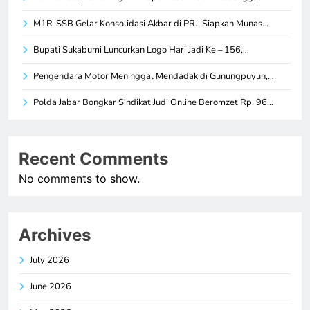
M1R-SSB Gelar Konsolidasi Akbar di PRJ, Siapkan Munas…
Bupati Sukabumi Luncurkan Logo Hari Jadi Ke – 156,…
Pengendara Motor Meninggal Mendadak di Gunungpuyuh,…
Polda Jabar Bongkar Sindikat Judi Online Beromzet Rp. 96…
Recent Comments
No comments to show.
Archives
July 2026
June 2026