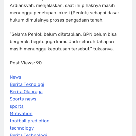
Ardiansyah, menjelaskan, saat ini pihaknya masih
menunggu penetapan lokasi (Penlok) sebagai dasar
hukum dimulainya proses pengadaan tanah.
“Selama Penlok belum ditetapkan, BPN belum bisa
bergerak, begitu juga kami. Jadi seluruh tahapan
masih menunggu keputusan tersebut,” tukasnya.
Post Views:
90
News
Berita Teknologi
Berita Olahraga
Sports news
sports
Motivation
football prediction
technology
Berita Technologi