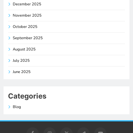
December 2025
November 2025
October 2025
September 2025
August 2025
July 2025
June 2025
Categories
Blog