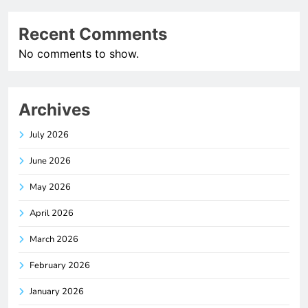
Recent Comments
No comments to show.
Archives
July 2026
June 2026
May 2026
April 2026
March 2026
February 2026
January 2026