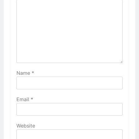
Name
*
Email
*
Website