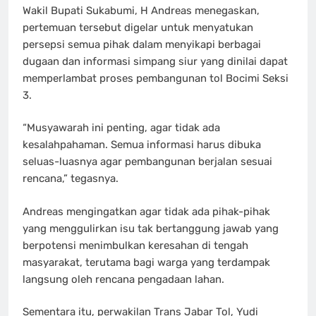
Wakil Bupati Sukabumi, H Andreas menegaskan,
pertemuan tersebut digelar untuk menyatukan
persepsi semua pihak dalam menyikapi berbagai
dugaan dan informasi simpang siur yang dinilai dapat
memperlambat proses pembangunan tol Bocimi Seksi
3.
“Musyawarah ini penting, agar tidak ada
kesalahpahaman. Semua informasi harus dibuka
seluas-luasnya agar pembangunan berjalan sesuai
rencana,” tegasnya.
Andreas mengingatkan agar tidak ada pihak-pihak
yang menggulirkan isu tak bertanggung jawab yang
berpotensi menimbulkan keresahan di tengah
masyarakat, terutama bagi warga yang terdampak
langsung oleh rencana pengadaan lahan.
Sementara itu, perwakilan Trans Jabar Tol, Yudi