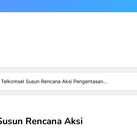
 Telkomsel Susun Rencana Aksi Pengentasan…
Susun Rencana Aksi