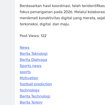
Berdasarkan hasil koordinasi, telah teridentifika
fokus penanganan pada 2026. Melalui kolaborasi
menikmati konektivitas digital yang merata, s
terkoneksi, digital, dan maju.
Post Views:
122
News
Berita Teknologi
Berita Olahraga
Sports news
sports
Motivation
football prediction
technology
Berita Technologi
Berita Terkini