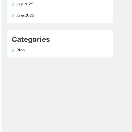
July 2025
June 2025
Categories
Blog