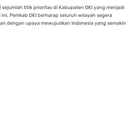
si sejumlah titik prioritas di Kabupaten OKI yang menjadi
 ini, Pemkab OKI berharap seluruh wilayah segera
ejalan dengan upaya mewujudkan Indonesia yang semakin