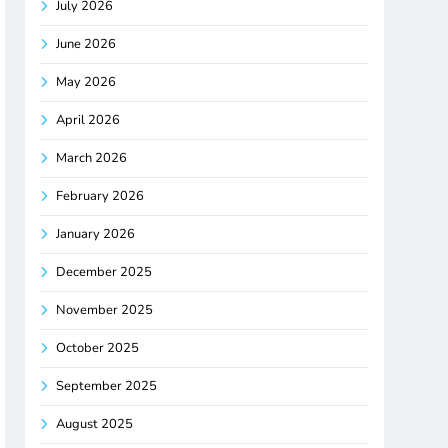
July 2026
June 2026
May 2026
April 2026
March 2026
February 2026
January 2026
December 2025
November 2025
October 2025
September 2025
August 2025