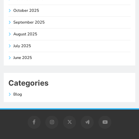
October 2025
September 2025
August 2025
July 2025
June 2025
Categories
Blog