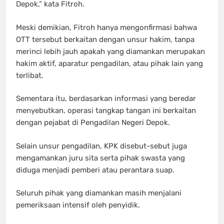
Depok,” kata Fitroh.
Meski demikian, Fitroh hanya mengonfirmasi bahwa
OTT tersebut berkaitan dengan unsur hakim, tanpa
merinci lebih jauh apakah yang diamankan merupakan
hakim aktif, aparatur pengadilan, atau pihak lain yang
terlibat.
Sementara itu, berdasarkan informasi yang beredar
menyebutkan, operasi tangkap tangan ini berkaitan
dengan pejabat di Pengadilan Negeri Depok.
Selain unsur pengadilan, KPK disebut-sebut juga
mengamankan juru sita serta pihak swasta yang
diduga menjadi pemberi atau perantara suap.
Seluruh pihak yang diamankan masih menjalani
pemeriksaan intensif oleh penyidik.