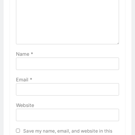
Name
*
Email
*
Website
Save my name, email, and website in this