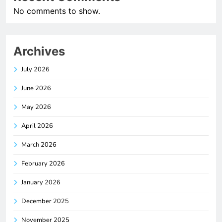
No comments to show.
Archives
July 2026
June 2026
May 2026
April 2026
March 2026
February 2026
January 2026
December 2025
November 2025