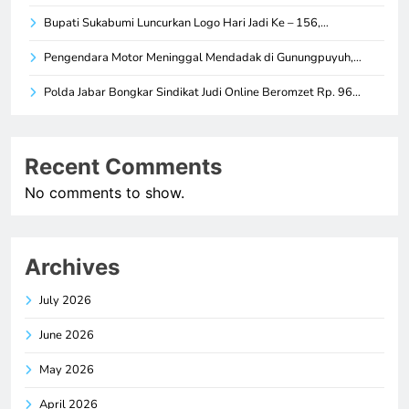
Bupati Sukabumi Luncurkan Logo Hari Jadi Ke – 156,…
Pengendara Motor Meninggal Mendadak di Gunungpuyuh,…
Polda Jabar Bongkar Sindikat Judi Online Beromzet Rp. 96…
Recent Comments
No comments to show.
Archives
July 2026
June 2026
May 2026
April 2026