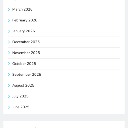
March 2026
February 2026
January 2026
December 2025
November 2025
October 2025
September 2025
August 2025
July 2025
June 2025