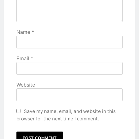
Name
*
Email
*
Website
Save my name, email, and website in this
browser for the next time I comment.