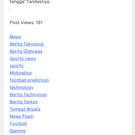
tangga”.Tandasnya.
.
Post Views:
131
News
Berita Teknologi
Berita Olahraga
Sports news
sports
Motivation
football prediction
technology
Berita Technologi
Berita Terkini
Tempat Wisata
News Flash
Football
Gaming