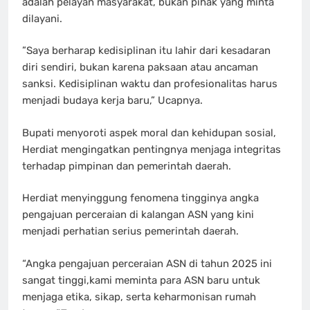
adalah pelayan masyarakat, bukan pihak yang minta
dilayani.
​”Saya berharap kedisiplinan itu lahir dari kesadaran
diri sendiri, bukan karena paksaan atau ancaman
sanksi. Kedisiplinan waktu dan profesionalitas harus
menjadi budaya kerja baru,” Ucapnya.
Bupati menyoroti aspek moral dan kehidupan sosial,
Herdiat mengingatkan pentingnya menjaga integritas
terhadap pimpinan dan pemerintah daerah.
Herdiat menyinggung fenomena tingginya angka
pengajuan perceraian di kalangan ASN yang kini
menjadi perhatian serius pemerintah daerah.
“Angka pengajuan perceraian ASN di tahun 2025 ini
sangat tinggi,kami meminta para ASN baru untuk
menjaga etika, sikap, serta keharmonisan rumah