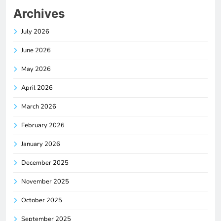
Archives
July 2026
June 2026
May 2026
April 2026
March 2026
February 2026
January 2026
December 2025
November 2025
October 2025
September 2025