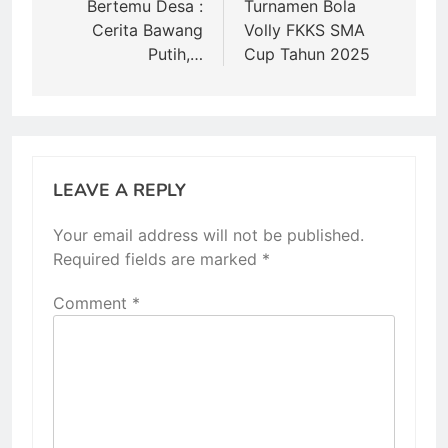
Bertemu Desa :
Turnamen Bola
Cerita Bawang
Volly FKKS SMA
Putih,…
Cup Tahun 2025
LEAVE A REPLY
Your email address will not be published.
Required fields are marked
*
Comment
*