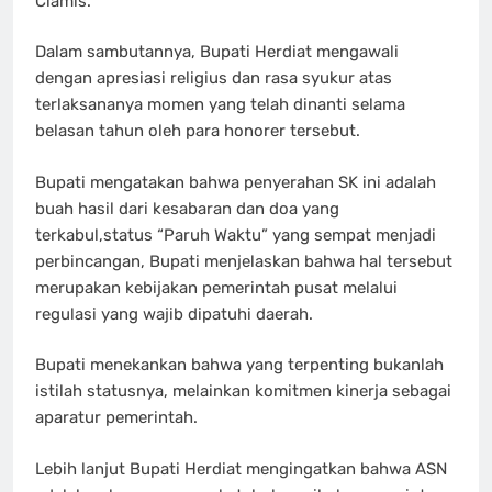
Ciamis.
Dalam sambutannya, Bupati Herdiat mengawali
dengan apresiasi religius dan rasa syukur atas
terlaksananya momen yang telah dinanti selama
belasan tahun oleh para honorer tersebut.
​Bupati mengatakan bahwa penyerahan SK ini adalah
buah hasil dari kesabaran dan doa yang
terkabul,status “Paruh Waktu” yang sempat menjadi
perbincangan, Bupati menjelaskan bahwa hal tersebut
merupakan kebijakan pemerintah pusat melalui
regulasi yang wajib dipatuhi daerah.
Bupati menekankan bahwa yang terpenting bukanlah
istilah statusnya, melainkan komitmen kinerja sebagai
aparatur pemerintah.
Lebih lanjut Bupati Herdiat mengingatkan bahwa ASN