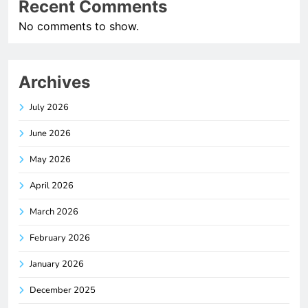
Recent Comments
No comments to show.
Archives
July 2026
June 2026
May 2026
April 2026
March 2026
February 2026
January 2026
December 2025