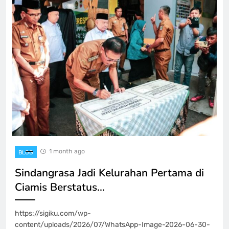
1 month ago
BLOG
Sindangrasa Jadi Kelurahan Pertama di
Ciamis Berstatus…
https://sigiku.com/wp-
content/uploads/2026/07/WhatsApp-Image-2026-06-30-