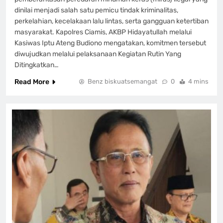
dinilai menjadi salah satu pemicu tindak kriminalitas,
perkelahian, kecelakaan lalu lintas, serta gangguan ketertiban
masyarakat. Kapolres Ciamis, AKBP Hidayatullah melalui
Kasiwas Iptu Ateng Budiono mengatakan, komitmen tersebut
diwujudkan melalui pelaksanaan Kegiatan Rutin Yang
Ditingkatkan…
Read More
Benz biskuatsemangat
0
4 mins