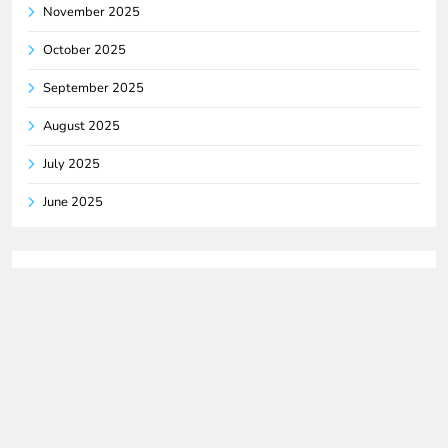
November 2025
October 2025
September 2025
August 2025
July 2025
June 2025
Categories
Blog