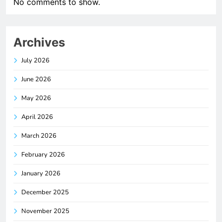
No comments to show.
Archives
July 2026
June 2026
May 2026
April 2026
March 2026
February 2026
January 2026
December 2025
November 2025