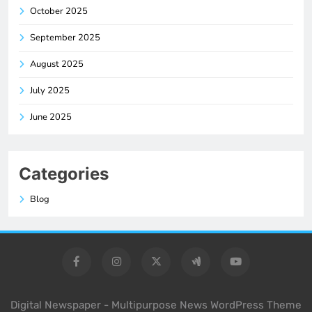
October 2025
September 2025
August 2025
July 2025
June 2025
Categories
Blog
Digital Newspaper - Multipurpose News WordPress Theme