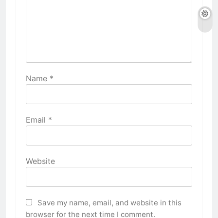
Name
*
Email
*
Website
Save my name, email, and website in this
browser for the next time I comment.