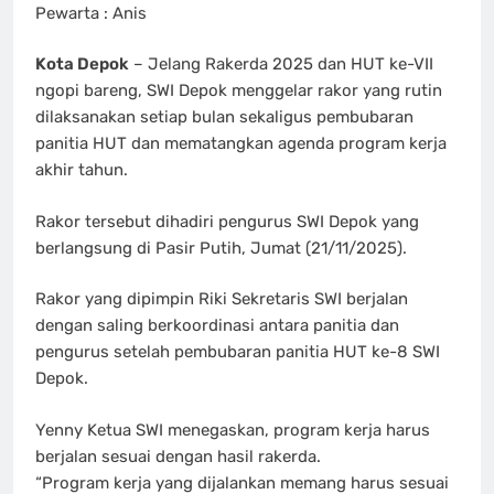
Pewarta : Anis
Kota Depok
– Jelang Rakerda 2025 dan HUT ke-VII
ngopi bareng, SWI Depok menggelar rakor yang rutin
dilaksanakan setiap bulan sekaligus pembubaran
panitia HUT dan mematangkan agenda program kerja
akhir tahun.
Rakor tersebut dihadiri pengurus SWI Depok yang
berlangsung di Pasir Putih, Jumat (21/11/2025).
Rakor yang dipimpin Riki Sekretaris SWI berjalan
dengan saling berkoordinasi antara panitia dan
pengurus setelah pembubaran panitia HUT ke-8 SWI
Depok.
Yenny Ketua SWI menegaskan, program kerja harus
berjalan sesuai dengan hasil rakerda.
“Program kerja yang dijalankan memang harus sesuai