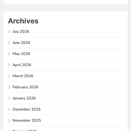
Archives
July 2026
June 2026
May 2026
April 2026
March 2026
February 2026
January 2026
December 2025
November 2025