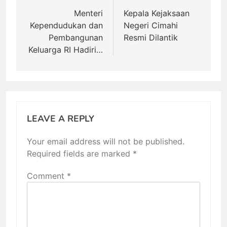
navigation
Menteri
Kepala Kejaksaan
Kependudukan dan
Negeri Cimahi
Pembangunan
Resmi Dilantik
Keluarga RI Hadiri…
LEAVE A REPLY
Your email address will not be published.
Required fields are marked
*
Comment
*