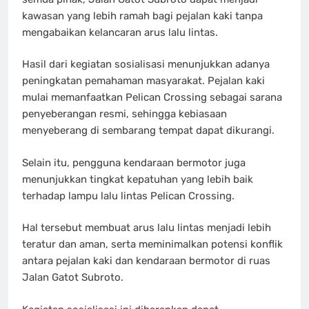
kawasan yang lebih ramah bagi pejalan kaki tanpa
mengabaikan kelancaran arus lalu lintas.
Hasil dari kegiatan sosialisasi menunjukkan adanya
peningkatan pemahaman masyarakat. Pejalan kaki
mulai memanfaatkan Pelican Crossing sebagai sarana
penyeberangan resmi, sehingga kebiasaan
menyeberang di sembarang tempat dapat dikurangi.
Selain itu, pengguna kendaraan bermotor juga
menunjukkan tingkat kepatuhan yang lebih baik
terhadap lampu lalu lintas Pelican Crossing.
Hal tersebut membuat arus lalu lintas menjadi lebih
teratur dan aman, serta meminimalkan potensi konflik
antara pejalan kaki dan kendaraan bermotor di ruas
Jalan Gatot Subroto.