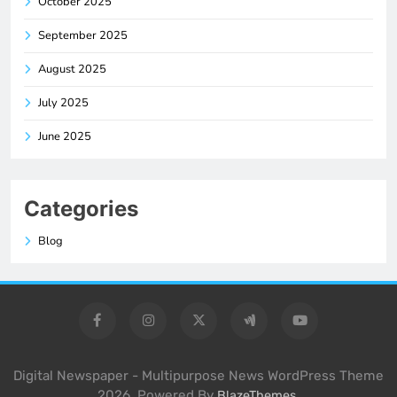
October 2025
September 2025
August 2025
July 2025
June 2025
Categories
Blog
Digital Newspaper - Multipurpose News WordPress Theme
2026. Powered By
.
BlazeThemes