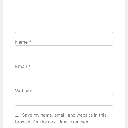
Name
*
Email
*
Website
Save my name, email, and website in this
browser for the next time I comment.