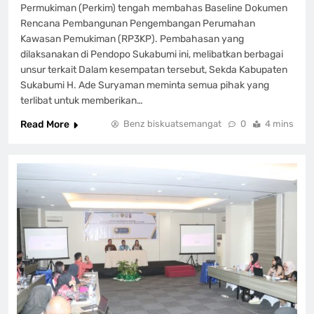
Permukiman (Perkim) tengah membahas Baseline Dokumen
Rencana Pembangunan Pengembangan Perumahan
Kawasan Pemukiman (RP3KP). Pembahasan yang
dilaksanakan di Pendopo Sukabumi ini, melibatkan berbagai
unsur terkait Dalam kesempatan tersebut, Sekda Kabupaten
Sukabumi H. Ade Suryaman meminta semua pihak yang
terlibat untuk memberikan…
Read More
Benz biskuatsemangat
0
4 mins