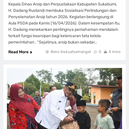
Kepala Dinas Arsip dan Perpustakaan Kabupaten Sukabumi,
H. Dadang Rustandi membuka Sosialisasi Perlindungan dan
Penyelamatan Arsip tahun 2026. Kegiatan berlangsung di
Aula PSDA pada Kamis (16/04/2026). Dalam kesempatan itu,
H. Dadang menekankan pentingnya pemahaman mendalam
terkait fungsi kearsipan bagi kelancaran tata kelola
pemerintahan . “Sejatinya, arsip bukan sekadar…
Read More
Benz biskuatsemangat
0
5 mins