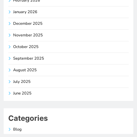
February 2026
January 2026
December 2025
November 2025
October 2025
September 2025
August 2025
July 2025
June 2025
Categories
Blog