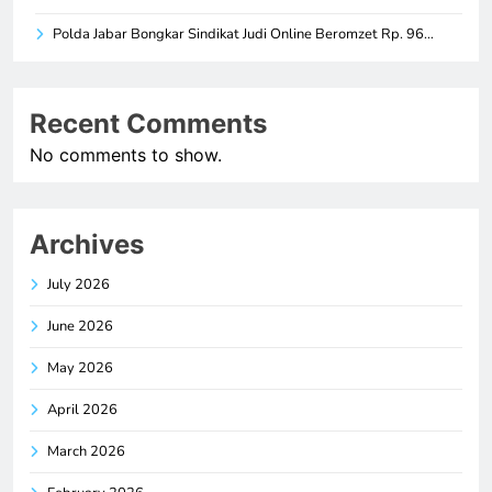
Polda Jabar Bongkar Sindikat Judi Online Beromzet Rp. 96…
Recent Comments
No comments to show.
Archives
July 2026
June 2026
May 2026
April 2026
March 2026