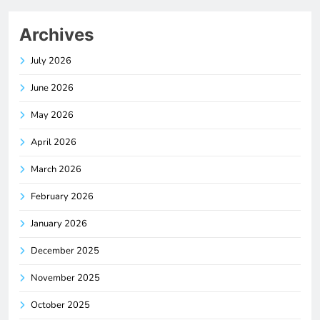
Archives
July 2026
June 2026
May 2026
April 2026
March 2026
February 2026
January 2026
December 2025
November 2025
October 2025