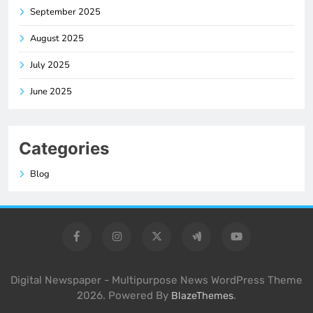
September 2025
August 2025
July 2025
June 2025
Categories
Blog
Digital Newspaper - Multipurpose News WordPress Theme
2026. Powered By
.
BlazeThemes