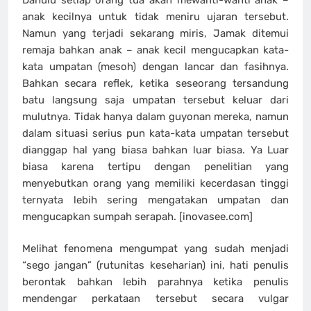
anak kecilnya untuk tidak meniru ujaran tersebut.
Namun yang terjadi sekarang miris, Jamak ditemui
remaja bahkan anak – anak kecil mengucapkan kata-
kata umpatan (mesoh) dengan lancar dan fasihnya.
Bahkan secara reflek, ketika seseorang tersandung
batu langsung saja umpatan tersebut keluar dari
mulutnya. Tidak hanya dalam guyonan mereka, namun
dalam situasi serius pun kata-kata umpatan tersebut
dianggap hal yang biasa bahkan luar biasa. Ya Luar
biasa karena tertipu dengan penelitian yang
menyebutkan orang yang memiliki kecerdasan tinggi
ternyata lebih sering mengatakan umpatan dan
mengucapkan sumpah serapah. [inovasee.com]
Melihat fenomena mengumpat yang sudah menjadi
“sego jangan” (rutunitas keseharian) ini, hati penulis
berontak bahkan lebih parahnya ketika penulis
mendengar perkataan tersebut secara vulgar