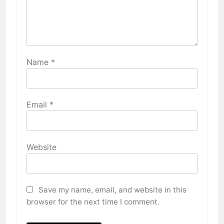
Name
*
Email
*
Website
Save my name, email, and website in this
browser for the next time I comment.