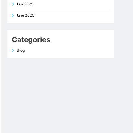
July 2025
June 2025
Categories
Blog