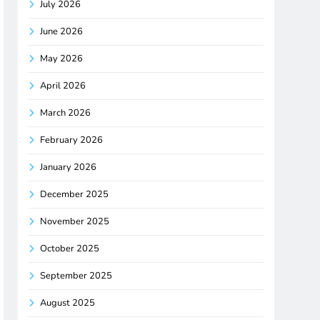
July 2026
June 2026
May 2026
April 2026
March 2026
February 2026
January 2026
December 2025
November 2025
October 2025
September 2025
August 2025