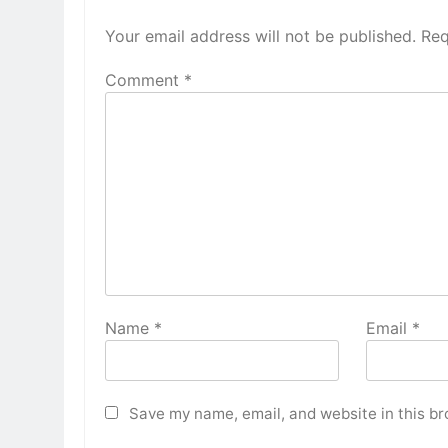
Your email address will not be published.
Req
Comment
*
Name
*
Email
*
Save my name, email, and website in this br