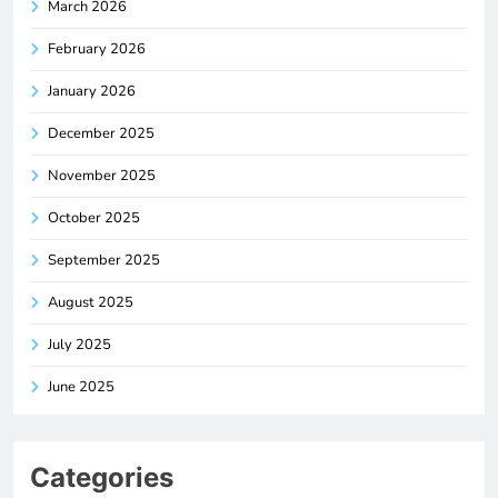
March 2026
February 2026
January 2026
December 2025
November 2025
October 2025
September 2025
August 2025
July 2025
June 2025
Categories