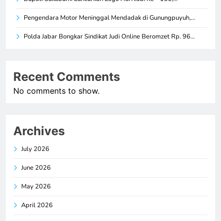
Pengendara Motor Meninggal Mendadak di Gunungpuyuh,…
Polda Jabar Bongkar Sindikat Judi Online Beromzet Rp. 96…
Recent Comments
No comments to show.
Archives
July 2026
June 2026
May 2026
April 2026