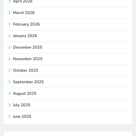
April 2026
March 2026
February 2026
January 2026
December 2025
November 2025
October 2025
September 2025
August 2025
July 2025
June 2025