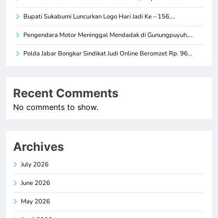
Bupati Sukabumi Luncurkan Logo Hari Jadi Ke – 156,…
Pengendara Motor Meninggal Mendadak di Gunungpuyuh,…
Polda Jabar Bongkar Sindikat Judi Online Beromzet Rp. 96…
Recent Comments
No comments to show.
Archives
July 2026
June 2026
May 2026