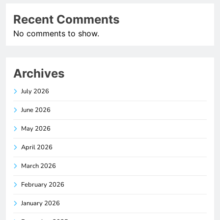
Recent Comments
No comments to show.
Archives
July 2026
June 2026
May 2026
April 2026
March 2026
February 2026
January 2026