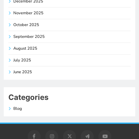
December 2025
November 2025
October 2025
September 2025
August 2025
July 2025
June 2025
Categories
Blog