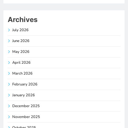
Archives
July 2026
June 2026
May 2026
April 2026
March 2026
February 2026
January 2026
December 2025
November 2025
October 2025