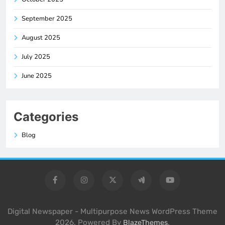
September 2025
August 2025
July 2025
June 2025
Categories
Blog
Digital Newspaper - Multipurpose News WordPress Theme
2026. Powered By
.
BlazeThemes