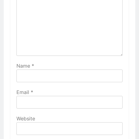
Name
*
Email
*
Website