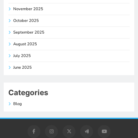
November 2025
October 2025
September 2025
August 2025
July 2025
June 2025
Categories
Blog