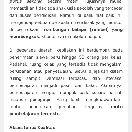
putus sekolah
secara masif. Tujuannya mulia:
memastikan tidak ada anak usia sekolah yang tercecer
dari akses pendidikan. Namun, di balik niat baik ini,
mengendap sebuah persoalan mendesak yang muncul
di permukaan:
rombongan belajar (rombel) yang
membengkak
, khususnya di sekolah negeri.
Di beberapa daerah, kebijakan ini berdampak pada
penerimaan siswa baru hingga 50 orang per kelas.
Padahal, ruang kelas yang tersedia tidak mengalami
perubahan atau penyesuaian. Siswa dijejalkan dalam
ruang sempit, ventilasi terbatas, dan interaksi
pembelajaran menjadi pasif dan kaku. Akibatnya,
pembelajaran menjadi sumpek baik secara harfiah
maupun pedagogis. Yang lebih mengkhawatirkan:
mutu pendidikan perlahan tergerus,
mutu
pembelajaran tercekik.
Akses tanpa Kualitas