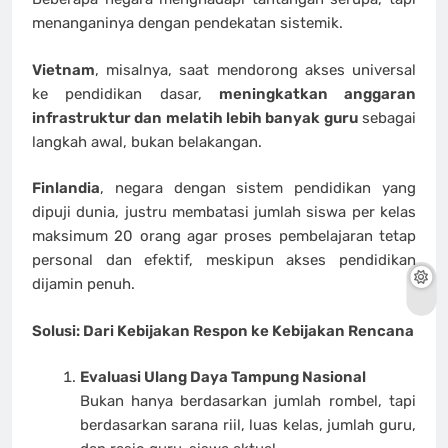
menanganinya dengan pendekatan sistemik.
Vietnam
, misalnya, saat mendorong akses universal
ke pendidikan dasar,
meningkatkan anggaran
infrastruktur dan melatih lebih banyak guru
sebagai
langkah awal, bukan belakangan.
Finlandia
, negara dengan sistem pendidikan yang
dipuji dunia, justru membatasi jumlah siswa per kelas
maksimum 20 orang agar proses pembelajaran tetap
personal dan efektif, meskipun akses pendidikan
dijamin penuh.
Solusi: Dari Kebijakan Respon ke Kebijakan Rencana
Evaluasi Ulang Daya Tampung Nasional
Bukan hanya berdasarkan jumlah rombel, tapi
berdasarkan sarana riil, luas kelas, jumlah guru,