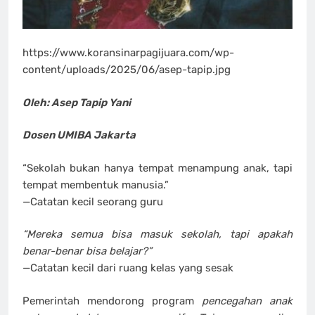
https://www.koransinarpagijuara.com/wp-
content/uploads/2025/06/asep-tapip.jpg
Oleh: Asep Tapip Yani
Dosen UMIBA Jakarta
“Sekolah bukan hanya tempat menampung anak, tapi
tempat membentuk manusia.”
—Catatan kecil seorang guru
“Mereka semua bisa masuk sekolah, tapi apakah
benar-benar bisa belajar?”
—Catatan kecil dari ruang kelas yang sesak
Pemerintah mendorong program
pencegahan anak