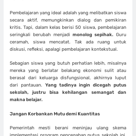
Pembelajaran yang ideal adalah yang melibatkan siswa
secara aktif, memungkinkan dialog dan pemikiran
kritis. Tapi, dalam kelas berisi 50 siswa, pembelajaran
seringkali berubah menjadi
monolog sepihak.
Guru
ceramah, siswa mencatat. Tak ada ruang untuk
diskusi, refleksi, apalagi pembelajaran kontekstual.
Sebagian siswa yang butuh perhatian lebih, misalnya
mereka yang berlatar belakang ekonomi sulit atau
berasal dari keluarga disfungsional, akhirnya luput
dari pantauan.
Yang tadinya ingin dicegah putus
sekolah, justru bisa kehilangan semangat dan
makna belajar.
Jangan Korbankan Mutu demi Kuantitas
Pemerintah mesti berani meninjau ulang skema
implementasi program pencegahan putus sekolah ini.