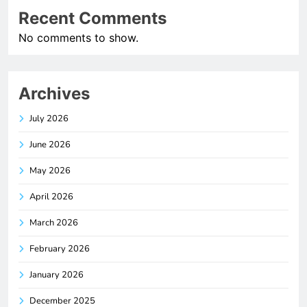
Recent Comments
No comments to show.
Archives
July 2026
June 2026
May 2026
April 2026
March 2026
February 2026
January 2026
December 2025