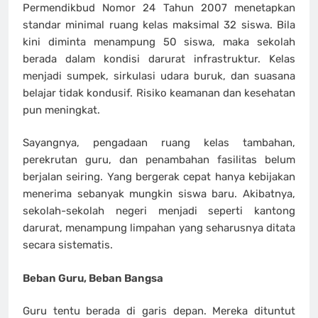
Permendikbud Nomor 24 Tahun 2007 menetapkan
standar minimal ruang kelas maksimal 32 siswa. Bila
kini diminta menampung 50 siswa, maka sekolah
berada dalam kondisi darurat infrastruktur. Kelas
menjadi sumpek, sirkulasi udara buruk, dan suasana
belajar tidak kondusif. Risiko keamanan dan kesehatan
pun meningkat.
Sayangnya, pengadaan ruang kelas tambahan,
perekrutan guru, dan penambahan fasilitas belum
berjalan seiring. Yang bergerak cepat hanya kebijakan
menerima sebanyak mungkin siswa baru. Akibatnya,
sekolah-sekolah negeri menjadi seperti kantong
darurat, menampung limpahan yang seharusnya ditata
secara sistematis.
Beban Guru, Beban Bangsa
Guru tentu berada di garis depan. Mereka dituntut