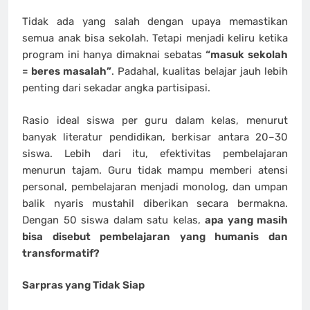
Tidak ada yang salah dengan upaya memastikan
semua anak bisa sekolah. Tetapi menjadi keliru ketika
program ini hanya dimaknai sebatas
“masuk sekolah
= beres masalah”
. Padahal, kualitas belajar jauh lebih
penting dari sekadar angka partisipasi.
Rasio ideal siswa per guru dalam kelas, menurut
banyak literatur pendidikan, berkisar antara 20–30
siswa. Lebih dari itu, efektivitas pembelajaran
menurun tajam. Guru tidak mampu memberi atensi
personal, pembelajaran menjadi monolog, dan umpan
balik nyaris mustahil diberikan secara bermakna.
Dengan 50 siswa dalam satu kelas,
apa yang masih
bisa disebut pembelajaran yang humanis dan
transformatif?
Sarpras yang Tidak Siap