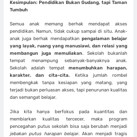
Kesimpulan: Pendidikan Bukan Gudang, tapi Taman
Tumbuh
Semua anak memang berhak mendapat akses
pendidikan. Namun, tidak cukup sampai di situ. Anak-
anak juga berhak mendapatkan
pengalaman belajar
yang layak, ruang yang manusiawi, dan relasi yang
membangun juga memuliakan
. Sekolah bukanlah
tempat menampung sebanyak-banyaknya anak.
Sekolah adalah tempat
menumbuhkan harapan,
karakter, dan cita-cita.
Ketika jumlah rombel
membengkak tanpa kesiapan yang matang, yang
terjadi bukan perluasan akses, tapi penurunan kualitas
dan semangat belajar.
Jika kita hanya berfokus pada kuantitas dan
membiarkan kualitas tercecer, maka program
pencegahan putus sekolah bisa saja berubah menjadi
jebakan putus harapan belajar
. Akan menjadi tragis