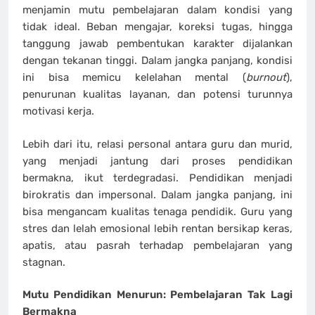
menjamin mutu pembelajaran dalam kondisi yang
tidak ideal. Beban mengajar, koreksi tugas, hingga
tanggung jawab pembentukan karakter dijalankan
dengan tekanan tinggi. Dalam jangka panjang, kondisi
ini bisa memicu kelelahan mental (
burnout
),
penurunan kualitas layanan, dan potensi turunnya
motivasi kerja.
Lebih dari itu, relasi personal antara guru dan murid,
yang menjadi jantung dari proses pendidikan
bermakna, ikut terdegradasi. Pendidikan menjadi
birokratis dan impersonal. Dalam jangka panjang, ini
bisa mengancam kualitas tenaga pendidik. Guru yang
stres dan lelah emosional lebih rentan bersikap keras,
apatis, atau pasrah terhadap pembelajaran yang
stagnan.
Mutu Pendidikan Menurun: Pembelajaran Tak Lagi
Bermakna