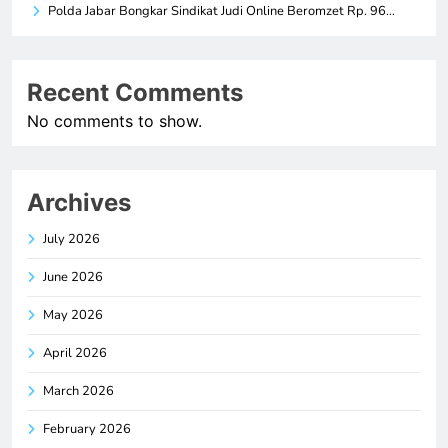
Polda Jabar Bongkar Sindikat Judi Online Beromzet Rp. 96…
Recent Comments
No comments to show.
Archives
July 2026
June 2026
May 2026
April 2026
March 2026
February 2026