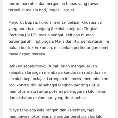
motor, narkoba, dan pergaulan bebas yang rawan
terjadi di malam hari,” tegas Herdiat.
Menurut Bupati, kondisi mental pelajar, khususnya
yang berada di jenjang Sekolah Lanjutan Tingkat
Pertama (SLTP), masih sangat labil dan mudah
terpengaruh lingkungan. Maka dari itu, pembatasan ini
bukan bentuk hukuman, melainkan perlindungan demi
masa depan mereka.
Bahkan sebelumnya, Bupati telah mengeluarkan
kebijakan larangan membawa kendaraan roda dua ke
sekolah bagi pelajar. Larangan ini, meski menimbulkan
pro-kontra, dinilai sebagai langkah penting untuk
memutus mata rantai potensi pelanggaran lalu lintas
dan aktivitas malam hari yang tidak sehat.
“Saya tahu ada kekurangan dan kelebihan, tapi
membawa motor jelas melanggar peraturan berlalu