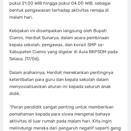
pukul 21.00 WIB hingga pukul 04.00 WIB, sebagai
bentuk pengawasan terhadap aktivitas remaja di
malam hari.
Kebijakan ini disampaikan langsung oleh Bupati
Ciamis, Herdiat Sunarya, dalam acara pembinaan
kepala sekolah, pengawas, dan korwil SMP se-
Kabupaten Ciamis yang digelar di Aula BKPSDM pada
Selasa, (17/06).
Dalam arahannya, Herdiat menekankan pentingnya
keterlibatan para guru dan kepala sekolah dalam
menyosialisasikan aturan ini kepada seluruh anak
didik.
“Peran pendidik sangat penting untuk memberikan
pemahaman kepada para siswa mengenai bahaya
aktivitas di luar rumah pada malam hari. Kita ingin
melindungi mereka dari pengaruh negatif seperti geng