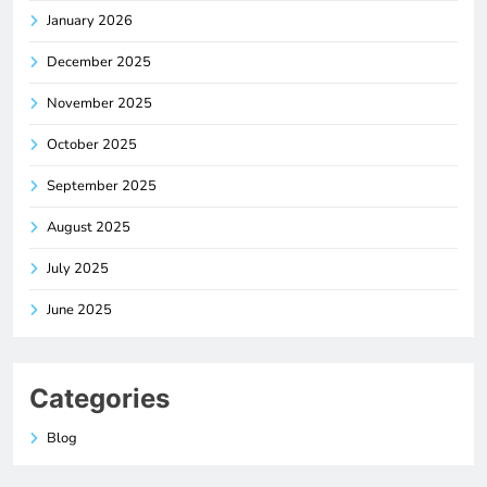
January 2026
December 2025
November 2025
October 2025
September 2025
August 2025
July 2025
June 2025
Categories
Blog