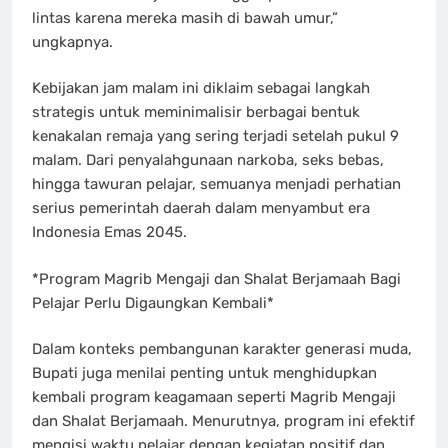
lintas karena mereka masih di bawah umur,”
ungkapnya.
Kebijakan jam malam ini diklaim sebagai langkah
strategis untuk meminimalisir berbagai bentuk
kenakalan remaja yang sering terjadi setelah pukul 9
malam. Dari penyalahgunaan narkoba, seks bebas,
hingga tawuran pelajar, semuanya menjadi perhatian
serius pemerintah daerah dalam menyambut era
Indonesia Emas 2045.
*Program Magrib Mengaji dan Shalat Berjamaah Bagi
Pelajar Perlu Digaungkan Kembali*
Dalam konteks pembangunan karakter generasi muda,
Bupati juga menilai penting untuk menghidupkan
kembali program keagamaan seperti Magrib Mengaji
dan Shalat Berjamaah. Menurutnya, program ini efektif
mengisi waktu pelajar dengan kegiatan positif dan