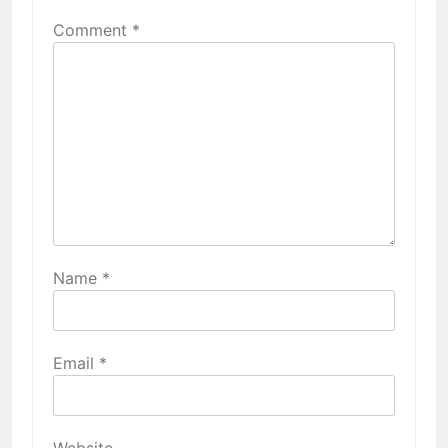
Comment
*
Name
*
Email
*