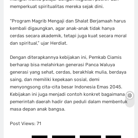
memperkuat spiritualitas mereka sejak dini.
“Program Magrib Mengaji dan Shalat Berjamaah harus
kembali digaungkan, agar anak-anak tidak hanya
cerdas secara akademik, tetapi juga kuat secara moral
dan spiritual,” ujar Herdiat.
Dengan diterapkannya kebijakan ini, Pemkab Ciamis
berharap bisa melahirkan generasi Panca Waluya
generasi yang sehat, cerdas, berakhlak mulia, berdaya
saing, dan memiliki kepekaan sosial, demi
menyongsong cita-cita besar Indonesia Emas 2045.
Kebijakan ini juga menjadi contoh konkret bagaimana
pemerintah daerah hadir dan peduli dalam membentuk
masa depan anak bangsa.
Post Views:
71