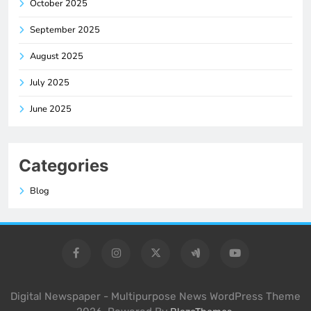
October 2025
September 2025
August 2025
July 2025
June 2025
Categories
Blog
Digital Newspaper - Multipurpose News WordPress Theme