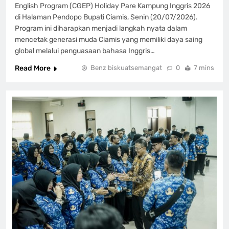
English Program (CGEP) Holiday Pare Kampung Inggris 2026
di Halaman Pendopo Bupati Ciamis, Senin (20/07/2026).
Program ini diharapkan menjadi langkah nyata dalam
mencetak generasi muda Ciamis yang memiliki daya saing
global melalui penguasaan bahasa Inggris…
Read More
Benz biskuatsemangat
0
7 mins