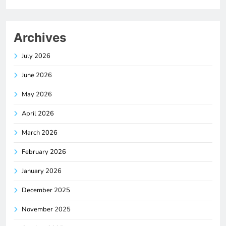
Archives
July 2026
June 2026
May 2026
April 2026
March 2026
February 2026
January 2026
December 2025
November 2025