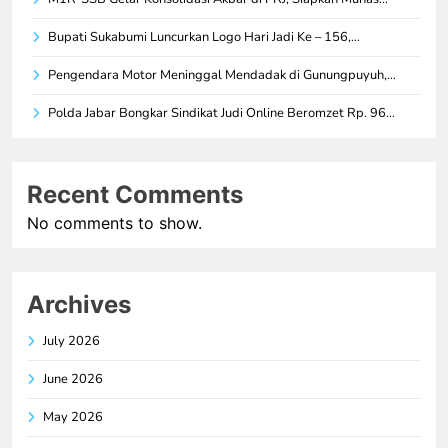
Bupati Sukabumi Luncurkan Logo Hari Jadi Ke – 156,…
Pengendara Motor Meninggal Mendadak di Gunungpuyuh,…
Polda Jabar Bongkar Sindikat Judi Online Beromzet Rp. 96…
Recent Comments
No comments to show.
Archives
July 2026
June 2026
May 2026