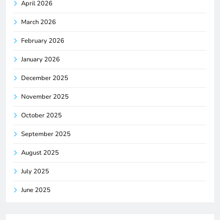
April 2026
March 2026
February 2026
January 2026
December 2025
November 2025
October 2025
September 2025
August 2025
July 2025
June 2025