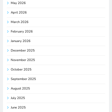
May 2026
April 2026
March 2026
February 2026
January 2026
December 2025
November 2025
October 2025
September 2025
August 2025
July 2025
June 2025