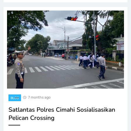
7 months ago
BLOG
Satlantas Polres Cimahi Sosialisasikan
Pelican Crossing