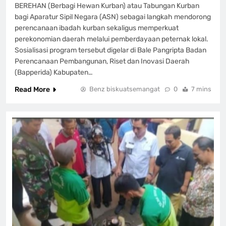
BEREHAN (Berbagi Hewan Kurban) atau Tabungan Kurban
bagi Aparatur Sipil Negara (ASN) sebagai langkah mendorong
perencanaan ibadah kurban sekaligus memperkuat
perekonomian daerah melalui pemberdayaan peternak lokal.
Sosialisasi program tersebut digelar di Bale Pangripta Badan
Perencanaan Pembangunan, Riset dan Inovasi Daerah
(Bapperida) Kabupaten…
Read More
Benz biskuatsemangat
0
7 mins