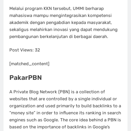
Melalui program KKN tersebut, UMMI berharap
mahasiswa mampu mengintegrasikan kompetensi
akademik dengan pengabdian kepada masyarakat,
sekaligus melahirkan inovasi yang dapat mendukung
pembangunan berkelanjutan di berbagai daerah.
Post Views:
32
[matched_content]
PakarPBN
A Private Blog Network (PBN) is a collection of
websites that are controlled by a single individual or
organization and used primarily to build backlinks to a
“money site” in order to influence its ranking in search
engines such as Google. The core idea behind a PBN is
based on the importance of backlinks in Google’s