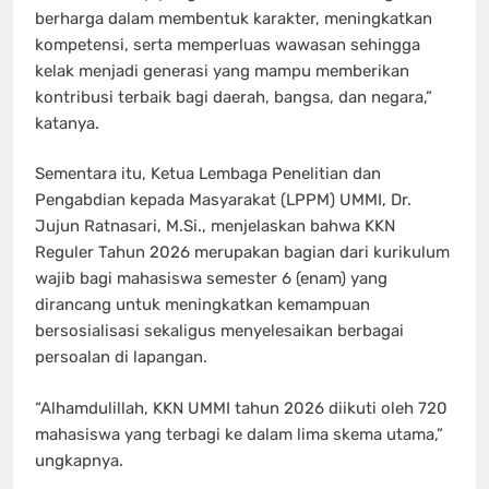
berharga dalam membentuk karakter, meningkatkan
kompetensi, serta memperluas wawasan sehingga
kelak menjadi generasi yang mampu memberikan
kontribusi terbaik bagi daerah, bangsa, dan negara,”
katanya.
Sementara itu, Ketua Lembaga Penelitian dan
Pengabdian kepada Masyarakat (LPPM) UMMI, Dr.
Jujun Ratnasari, M.Si., menjelaskan bahwa KKN
Reguler Tahun 2026 merupakan bagian dari kurikulum
wajib bagi mahasiswa semester 6 (enam) yang
dirancang untuk meningkatkan kemampuan
bersosialisasi sekaligus menyelesaikan berbagai
persoalan di lapangan.
“Alhamdulillah, KKN UMMI tahun 2026 diikuti oleh 720
mahasiswa yang terbagi ke dalam lima skema utama,”
ungkapnya.