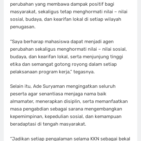
perubahan yang membawa dampak positif bagi
masyarakat, sekaligus tetap menghormati nilai – nilai
sosial, budaya, dan kearifan lokal di setiap wilayah
penugasan.
“Saya berharap mahasiswa dapat menjadi agen
perubahan sekaligus menghormati nilai – nilai sosial,
budaya, dan kearifan lokal, serta menjunjung tinggi
etika dan semangat gotong royong dalam setiap
pelaksanaan program kerja,” tegasnya.
Selain itu, Ade Suryaman mengingatkan seluruh
peserta agar senantiasa menjaga nama baik
almamater, menerapkan disiplin, serta memanfaatkan
masa pengabdian sebagai sarana mengembangkan
kepemimpinan, kepedulian sosial, dan kemampuan
beradaptasi di tengah masyarakat.
“Jadikan setiap pengalaman selama KKN sebagai bekal