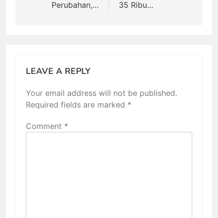
Perubahan,…
35 Ribu…
LEAVE A REPLY
Your email address will not be published.
Required fields are marked
*
Comment
*