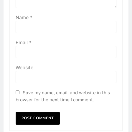
Name
*
Email
*
Website
Save my name, email, and website in this
browser for the next time I comment.