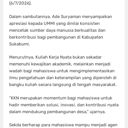
(6/7/2026).
Dalam sambutannya, Ade Suryaman menyampaikan
apresiasi kepada UMMI yang dinilai konsisten
mencetak sumber daya manusia berkualitas dan
berkontribusi bagi pembangunan di Kabupaten
Sukabumi.
Menurutnya, Kuliah Kerja Nyata bukan sekadar
memenuhi kewajiban akademik, melainkan menjadi
wadah bagi mahasiswa untuk mengimplementasikan
ilmu pengetahuan dan keterampilan yang diperoleh di
bangku kuliah secara langsung di tengah masyarakat.
“KKN merupakan momentum bagi mahasiswa untuk
hadir memberikan solusi, inovasi, dan kontribusi nyata
dalam mendukung pembangunan desa,” ujarnya.
Sekda berharap para mahasiswa mampu menjadi agen