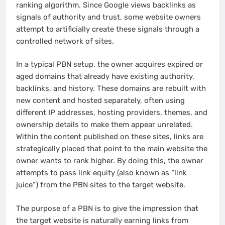
ranking algorithm. Since Google views backlinks as
signals of authority and trust, some website owners
attempt to artificially create these signals through a
controlled network of sites.
In a typical PBN setup, the owner acquires expired or
aged domains that already have existing authority,
backlinks, and history. These domains are rebuilt with
new content and hosted separately, often using
different IP addresses, hosting providers, themes, and
ownership details to make them appear unrelated.
Within the content published on these sites, links are
strategically placed that point to the main website the
owner wants to rank higher. By doing this, the owner
attempts to pass link equity (also known as “link
juice”) from the PBN sites to the target website.
The purpose of a PBN is to give the impression that
the target website is naturally earning links from