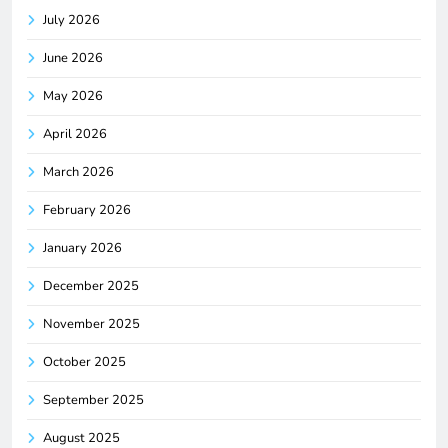
July 2026
June 2026
May 2026
April 2026
March 2026
February 2026
January 2026
December 2025
November 2025
October 2025
September 2025
August 2025