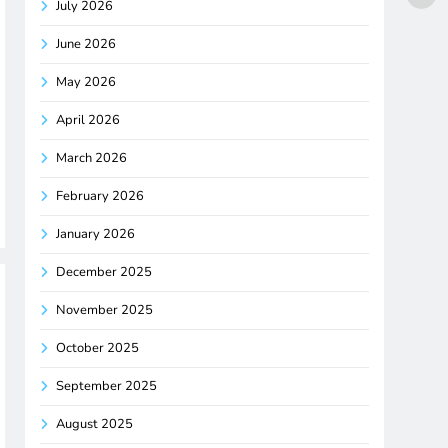
July 2026
June 2026
May 2026
April 2026
March 2026
February 2026
January 2026
December 2025
November 2025
October 2025
September 2025
August 2025