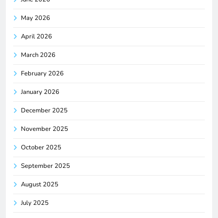
May 2026
April 2026
March 2026
February 2026
January 2026
December 2025
November 2025
October 2025
September 2025
August 2025
July 2025