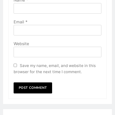
Name
*
Email
*
Website
Save my name, email, and website in this
browser for the next time I comment.