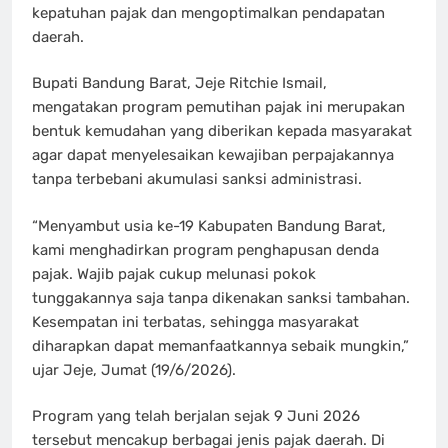
kepatuhan pajak dan mengoptimalkan pendapatan
daerah.
Bupati Bandung Barat, Jeje Ritchie Ismail,
mengatakan program pemutihan pajak ini merupakan
bentuk kemudahan yang diberikan kepada masyarakat
agar dapat menyelesaikan kewajiban perpajakannya
tanpa terbebani akumulasi sanksi administrasi.
“Menyambut usia ke-19 Kabupaten Bandung Barat,
kami menghadirkan program penghapusan denda
pajak. Wajib pajak cukup melunasi pokok
tunggakannya saja tanpa dikenakan sanksi tambahan.
Kesempatan ini terbatas, sehingga masyarakat
diharapkan dapat memanfaatkannya sebaik mungkin,”
ujar Jeje, Jumat (19/6/2026).
Program yang telah berjalan sejak 9 Juni 2026
tersebut mencakup berbagai jenis pajak daerah. Di