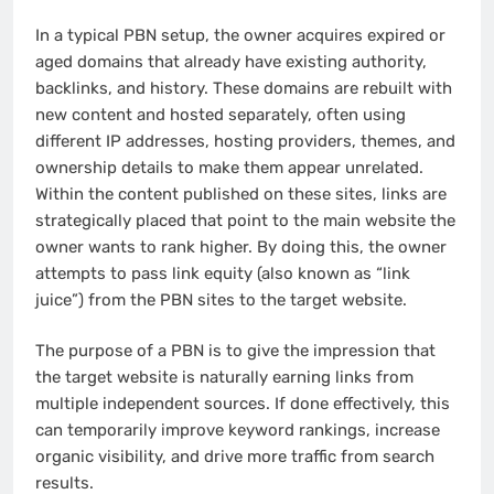
In a typical PBN setup, the owner acquires expired or
aged domains that already have existing authority,
backlinks, and history. These domains are rebuilt with
new content and hosted separately, often using
different IP addresses, hosting providers, themes, and
ownership details to make them appear unrelated.
Within the content published on these sites, links are
strategically placed that point to the main website the
owner wants to rank higher. By doing this, the owner
attempts to pass link equity (also known as “link
juice”) from the PBN sites to the target website.
The purpose of a PBN is to give the impression that
the target website is naturally earning links from
multiple independent sources. If done effectively, this
can temporarily improve keyword rankings, increase
organic visibility, and drive more traffic from search
results.