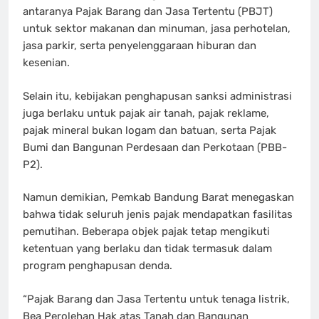
antaranya Pajak Barang dan Jasa Tertentu (PBJT)
untuk sektor makanan dan minuman, jasa perhotelan,
jasa parkir, serta penyelenggaraan hiburan dan
kesenian.
Selain itu, kebijakan penghapusan sanksi administrasi
juga berlaku untuk pajak air tanah, pajak reklame,
pajak mineral bukan logam dan batuan, serta Pajak
Bumi dan Bangunan Perdesaan dan Perkotaan (PBB-
P2).
Namun demikian, Pemkab Bandung Barat menegaskan
bahwa tidak seluruh jenis pajak mendapatkan fasilitas
pemutihan. Beberapa objek pajak tetap mengikuti
ketentuan yang berlaku dan tidak termasuk dalam
program penghapusan denda.
“Pajak Barang dan Jasa Tertentu untuk tenaga listrik,
Bea Perolehan Hak atas Tanah dan Bangunan