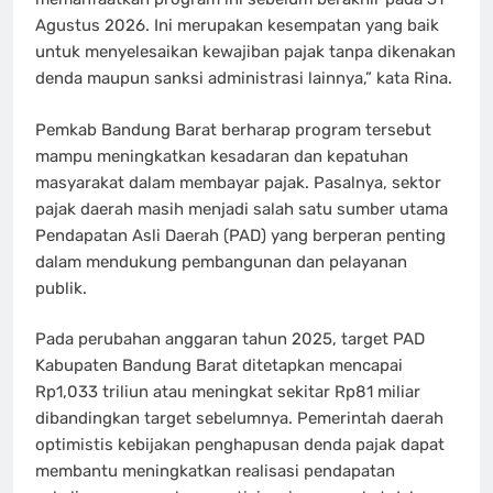
Agustus 2026. Ini merupakan kesempatan yang baik
untuk menyelesaikan kewajiban pajak tanpa dikenakan
denda maupun sanksi administrasi lainnya,” kata Rina.
Pemkab Bandung Barat berharap program tersebut
mampu meningkatkan kesadaran dan kepatuhan
masyarakat dalam membayar pajak. Pasalnya, sektor
pajak daerah masih menjadi salah satu sumber utama
Pendapatan Asli Daerah (PAD) yang berperan penting
dalam mendukung pembangunan dan pelayanan
publik.
Pada perubahan anggaran tahun 2025, target PAD
Kabupaten Bandung Barat ditetapkan mencapai
Rp1,033 triliun atau meningkat sekitar Rp81 miliar
dibandingkan target sebelumnya. Pemerintah daerah
optimistis kebijakan penghapusan denda pajak dapat
membantu meningkatkan realisasi pendapatan