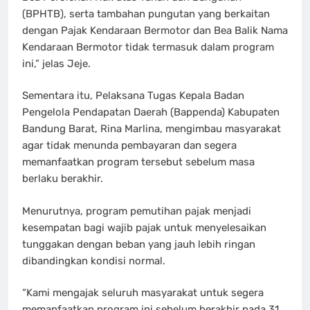
(BPHTB), serta tambahan pungutan yang berkaitan
dengan Pajak Kendaraan Bermotor dan Bea Balik Nama
Kendaraan Bermotor tidak termasuk dalam program
ini,” jelas Jeje.
Sementara itu, Pelaksana Tugas Kepala Badan
Pengelola Pendapatan Daerah (Bappenda) Kabupaten
Bandung Barat, Rina Marlina, mengimbau masyarakat
agar tidak menunda pembayaran dan segera
memanfaatkan program tersebut sebelum masa
berlaku berakhir.
Menurutnya, program pemutihan pajak menjadi
kesempatan bagi wajib pajak untuk menyelesaikan
tunggakan dengan beban yang jauh lebih ringan
dibandingkan kondisi normal.
“Kami mengajak seluruh masyarakat untuk segera
memanfaatkan program ini sebelum berakhir pada 31