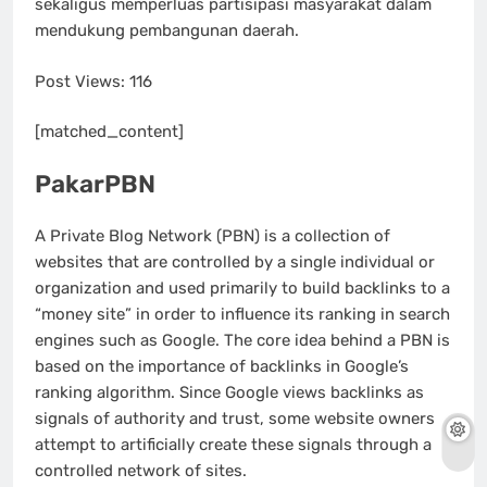
sekaligus memperluas partisipasi masyarakat dalam
mendukung pembangunan daerah.
Post Views:
116
[matched_content]
PakarPBN
A Private Blog Network (PBN) is a collection of
websites that are controlled by a single individual or
organization and used primarily to build backlinks to a
“money site” in order to influence its ranking in search
engines such as Google. The core idea behind a PBN is
based on the importance of backlinks in Google’s
ranking algorithm. Since Google views backlinks as
signals of authority and trust, some website owners
attempt to artificially create these signals through a
controlled network of sites.