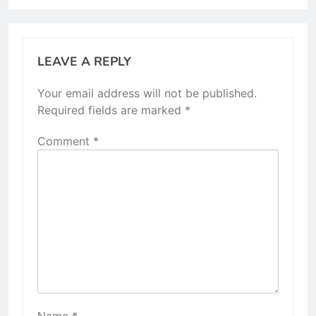
LEAVE A REPLY
Your email address will not be published.
Required fields are marked
*
Comment
*