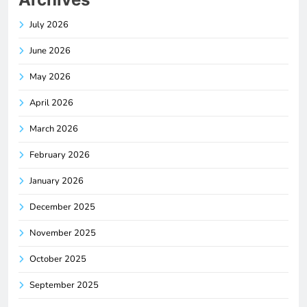
July 2026
June 2026
May 2026
April 2026
March 2026
February 2026
January 2026
December 2025
November 2025
October 2025
September 2025