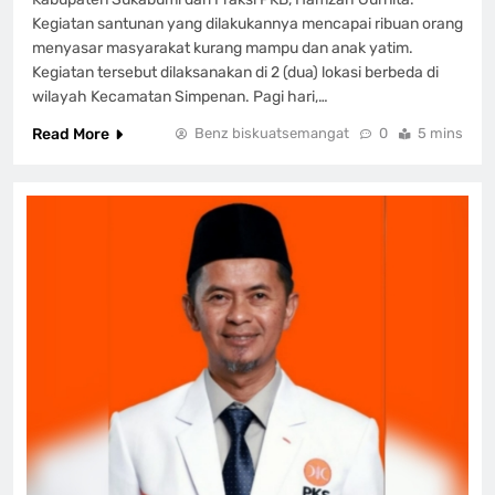
Kegiatan santunan yang dilakukannya mencapai ribuan orang
menyasar masyarakat kurang mampu dan anak yatim.
Kegiatan tersebut dilaksanakan di 2 (dua) lokasi berbeda di
wilayah Kecamatan Simpenan. Pagi hari,…
Read More
Benz biskuatsemangat
0
5 mins