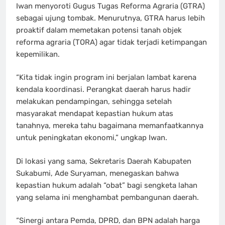
Iwan menyoroti Gugus Tugas Reforma Agraria (GTRA)
sebagai ujung tombak. Menurutnya, GTRA harus lebih
proaktif dalam memetakan potensi tanah objek
reforma agraria (TORA) agar tidak terjadi ketimpangan
kepemilikan.
“Kita tidak ingin program ini berjalan lambat karena
kendala koordinasi. Perangkat daerah harus hadir
melakukan pendampingan, sehingga setelah
masyarakat mendapat kepastian hukum atas
tanahnya, mereka tahu bagaimana memanfaatkannya
untuk peningkatan ekonomi,” ungkap Iwan.
Di lokasi yang sama, Sekretaris Daerah Kabupaten
Sukabumi, Ade Suryaman, menegaskan bahwa
kepastian hukum adalah “obat” bagi sengketa lahan
yang selama ini menghambat pembangunan daerah.
“Sinergi antara Pemda, DPRD, dan BPN adalah harga