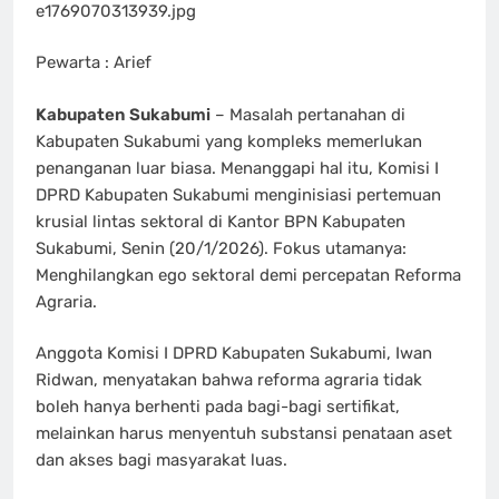
e1769070313939.jpg
Pewarta : Arief
Kabupaten Sukabumi
– Masalah pertanahan di
Kabupaten Sukabumi yang kompleks memerlukan
penanganan luar biasa. Menanggapi hal itu, Komisi I
DPRD Kabupaten Sukabumi menginisiasi pertemuan
krusial lintas sektoral di Kantor BPN Kabupaten
Sukabumi, Senin (20/1/2026). Fokus utamanya:
Menghilangkan ego sektoral demi percepatan Reforma
Agraria.
Anggota Komisi I DPRD Kabupaten Sukabumi, Iwan
Ridwan, menyatakan bahwa reforma agraria tidak
boleh hanya berhenti pada bagi-bagi sertifikat,
melainkan harus menyentuh substansi penataan aset
dan akses bagi masyarakat luas.