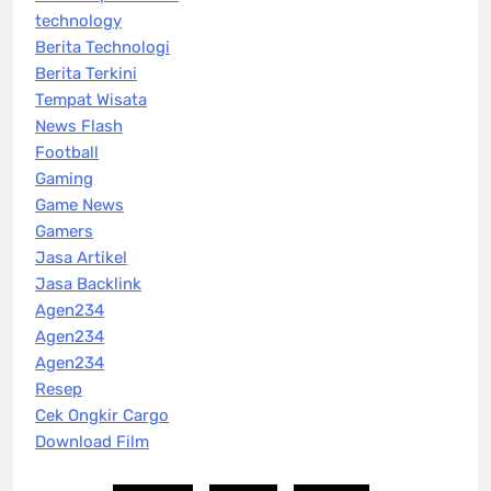
technology
Berita Technologi
Berita Terkini
Tempat Wisata
News Flash
Football
Gaming
Game News
Gamers
Jasa Artikel
Jasa Backlink
Agen234
Agen234
Agen234
Resep
Cek Ongkir Cargo
Download Film