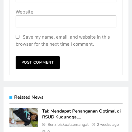
Website
Save my name, email, and website in this
browser for the next time I comment.
Related News
Tak Mendapat Penanganan Optimal di
RSUD Kudungga,…
Benz biskuatsemangat
2 weeks ago
0