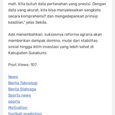
mati. Kita butuh data pertanahan yang presisi. Dengan
data yang akurat, kita bisa menyelesaikan sengketa
secara komprehensif dan mengedepankan prinsip
keadilan,” jelas Sekda.
Ade menambahkan, suksesnya reforma agraria akan
memberikan dampak domino, mulai dari stabilitas
sosial hingga iklim investasi yang lebih sehat di
Kabupaten Sukabumi.
Post Views:
107
News
Berita Teknologi
Berita Olahraga
Sports news
sports
Motivation
football prediction