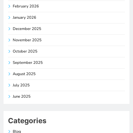
February 2026
January 2026
December 2025
November 2025
October 2025
September 2025
August 2025
July 2025
June 2025
Categories
Blog