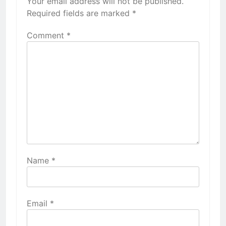
Your email address will not be published.
Required fields are marked
*
Comment
*
Name
*
Email
*