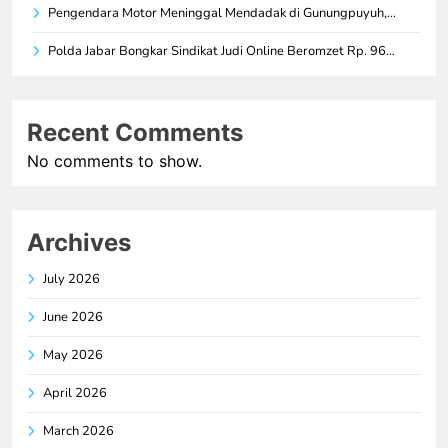
Pengendara Motor Meninggal Mendadak di Gunungpuyuh,…
Polda Jabar Bongkar Sindikat Judi Online Beromzet Rp. 96…
Recent Comments
No comments to show.
Archives
July 2026
June 2026
May 2026
April 2026
March 2026